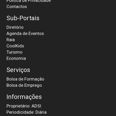
Política de Privacidade
Contactos
Sub-Portais
Diretório
Agenda de Eventos
Raia
CoolKids
Turismo
Economia
Serviços
Bolsa de Formação
Bolsa de Emprego
Informações
Proprietário: ADSI
Periodicidade: Diária