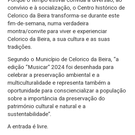
Porque o tempo estival convida à diversão, ao
convívio e à socialização, o Centro histórico de
Celorico da Beira transforma-se durante este
fim-de-semana, numa verdadeira
montra/convite para viver e experienciar
Celorico da Beira, a sua cultura e as suas
tradições.
Segundo o Município de Celorico da Beira, “a
edição “Musicar” 2024 foi desenhada para
celebrar a preservação ambiental e a
multiculturalidade e representa também a
oportunidade para consciencializar a população
sobre a importância da preservação do
património cultural e natural e a
sustentabilidade”.
A entrada é livre.