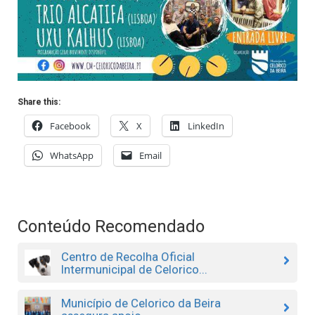
Share this:
Facebook
X
LinkedIn
WhatsApp
Email
Conteúdo Recomendado
Centro de Recolha Oficial
Intermunicipal de Celorico...
Município de Celorico da Beira