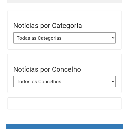
Notícias por Categoria
Notícias por Concelho
Post