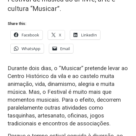
cultura “Musicar”.
Share this:
Facebook
X
LinkedIn
WhatsApp
Email
Durante dois dias, o “Musicar” pretende levar ao
Centro Histórico da vila e ao castelo muita
animação, vida, dinamismo, alegria e muita
música. Mas, o Festival é muito mais que
momentos musicais. Para o efeito, decorrem
paralelamente outras atividades como
tasquinhas, artesanato, oficinas, jogos
tradicionais e encontros de associações.