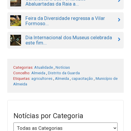
Abaluartadas da Raia a...
Feira da Diversidade regressa a Vilar
Formoso...
Dia Internacional dos Museus celebrada
este fim...
Categorias:
Atualidade
,
Notícias
Concelho:
Almeida
,
Distrito da Guarda
Etiquetas:
agricultores
,
Almeida
,
capacitação
,
Município de
Almeida
Notícias por Categoria