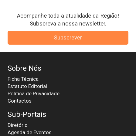
Acompanhe toda a atualidade da Região!
Subscreva a nossa newsletter.
Subscrever
Sobre Nós
Ficha Técnica
Estatuto Editorial
Política de Privacidade
Contactos
Sub-Portais
Diretório
Agenda de Eventos