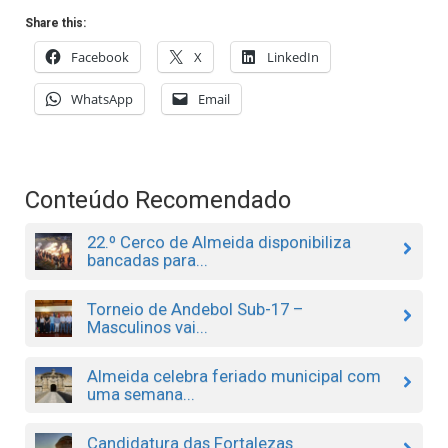
Share this:
Facebook
X
LinkedIn
WhatsApp
Email
Conteúdo Recomendado
22.º Cerco de Almeida disponibiliza
bancadas para...
Torneio de Andebol Sub-17 –
Masculinos vai...
Almeida celebra feriado municipal com
uma semana...
Candidatura das Fortalezas