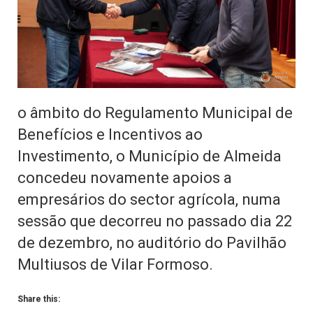
o âmbito do Regulamento Municipal de
Benefícios e Incentivos ao
Investimento, o Município de Almeida
concedeu novamente apoios a
empresários do sector agrícola, numa
sessão que decorreu no passado dia 22
de dezembro, no auditório do Pavilhão
Multiusos de Vilar Formoso.
Share this: