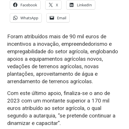
Facebook
X
LinkedIn
WhatsApp
Email
Foram atribuídos mais de 90 mil euros de
incentivos a inovação, empreendedorismo e
empregabilidade do setor agrícola, englobando
apoios a equipamentos agrícolas novos,
vedações de terrenos agrícolas, novas
plantações, aproveitamento de água e
arrendamento de terrenos agrícolas.
Com este último apoio, finaliza-se o ano de
2023 com um montante superior a 170 mil
euros atribuído ao setor agrícola, o qual
segundo a autarquia, “se pretende continuar a
dinamizar e capacitar”.