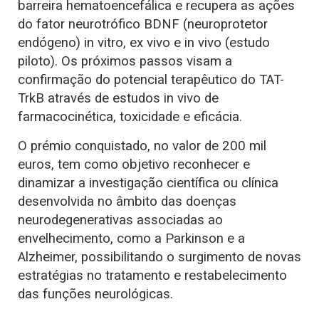
barreira hematoencefálica e recupera as ações
do fator neurotrófico BDNF (neuroprotetor
endógeno) in vitro, ex vivo e in vivo (estudo
piloto). Os próximos passos visam a
confirmação do potencial terapêutico do TAT-
TrkB através de estudos in vivo de
farmacocinética, toxicidade e eficácia.
O prémio conquistado, no valor de 200 mil
euros, tem como objetivo reconhecer e
dinamizar a investigação científica ou clínica
desenvolvida no âmbito das doenças
neurodegenerativas associadas ao
envelhecimento, como a Parkinson e a
Alzheimer, possibilitando o surgimento de novas
estratégias no tratamento e restabelecimento
das funções neurológicas.