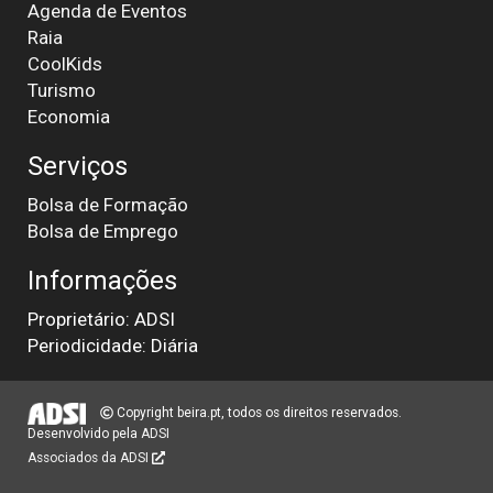
Agenda de Eventos
Raia
CoolKids
Turismo
Economia
Serviços
Bolsa de Formação
Bolsa de Emprego
Informações
Proprietário: ADSI
Periodicidade: Diária
Copyright beira.pt, todos os direitos reservados.
Desenvolvido pela
ADSI
Associados da ADSI