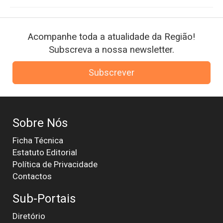
Acompanhe toda a atualidade da Região!
Subscreva a nossa newsletter.
Subscrever
Sobre Nós
Ficha Técnica
Estatuto Editorial
Política de Privacidade
Contactos
Sub-Portais
Diretório