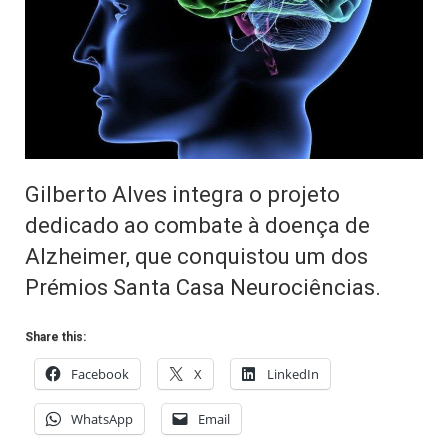
Gilberto Alves integra o projeto
dedicado ao combate à doença de
Alzheimer, que conquistou um dos
Prémios Santa Casa Neurociências.
Share this:
Facebook
X
LinkedIn
WhatsApp
Email