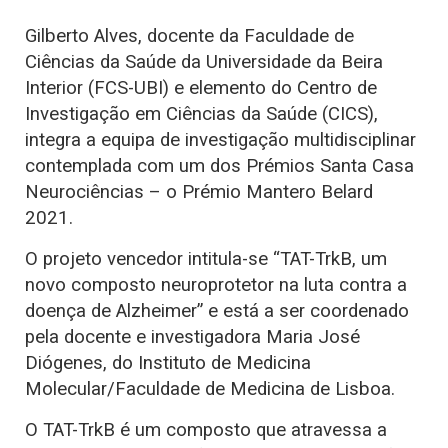
Gilberto Alves, docente da Faculdade de
Ciências da Saúde da Universidade da Beira
Interior (FCS-UBI) e elemento do Centro de
Investigação em Ciências da Saúde (CICS),
integra a equipa de investigação multidisciplinar
contemplada com um dos Prémios Santa Casa
Neurociências – o Prémio Mantero Belard
2021.
O projeto vencedor intitula-se “TAT-TrkB, um
novo composto neuroprotetor na luta contra a
doença de Alzheimer” e está a ser coordenado
pela docente e investigadora Maria José
Diógenes, do Instituto de Medicina
Molecular/Faculdade de Medicina de Lisboa.
O TAT-TrkB é um composto que atravessa a