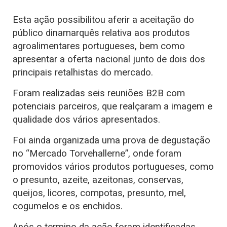
Esta ação possibilitou aferir a aceitação do
público dinamarquês relativa aos produtos
agroalimentares portugueses, bem como
apresentar a oferta nacional junto de dois dos
principais retalhistas do mercado.
Foram realizadas seis reuniões B2B com
potenciais parceiros, que realçaram a imagem e
qualidade dos vários apresentados.
Foi ainda organizada uma prova de degustação
no “Mercado Torvehallerne”, onde foram
promovidos vários produtos portugueses, como
o presunto, azeite, azeitonas, conservas,
queijos, licores, compotas, presunto, mel,
cogumelos e os enchidos.
Após o termino da ação foram identificadas