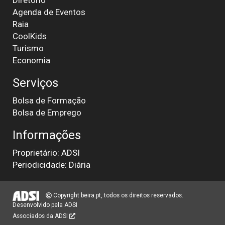
Diretório
Agenda de Eventos
Raia
CoolKids
Turismo
Economia
Serviços
Bolsa de Formação
Bolsa de Emprego
Informações
Proprietário: ADSI
Periodicidade: Diária
Copyright beira.pt, todos os direitos reservados.
Desenvolvido pela
ADSI
Associados da ADSI