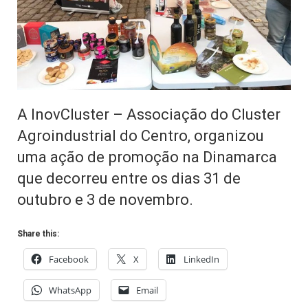
A InovCluster – Associação do Cluster
Agroindustrial do Centro, organizou
uma ação de promoção na Dinamarca
que decorreu entre os dias 31 de
outubro e 3 de novembro.
Share this:
Facebook
X
LinkedIn
WhatsApp
Email