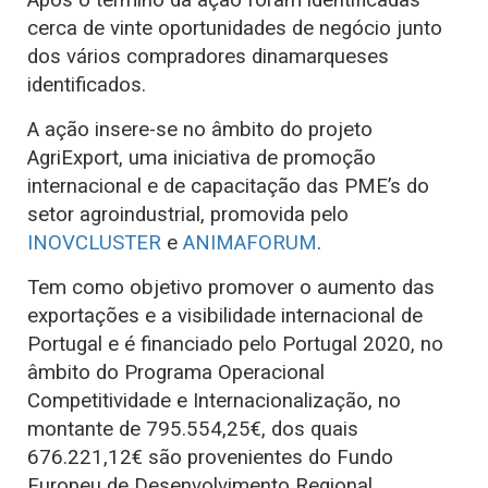
cerca de vinte oportunidades de negócio junto
dos vários compradores dinamarqueses
identificados.
A ação insere-se no âmbito do projeto
AgriExport, uma iniciativa de promoção
internacional e de capacitação das PME’s do
setor agroindustrial, promovida pelo
INOVCLUSTER
e
ANIMAFORUM
.
Tem como objetivo promover o aumento das
exportações e a visibilidade internacional de
Portugal e é financiado pelo Portugal 2020, no
âmbito do Programa Operacional
Competitividade e Internacionalização, no
montante de 795.554,25€, dos quais
676.221,12€ são provenientes do Fundo
Europeu de Desenvolvimento Regional.