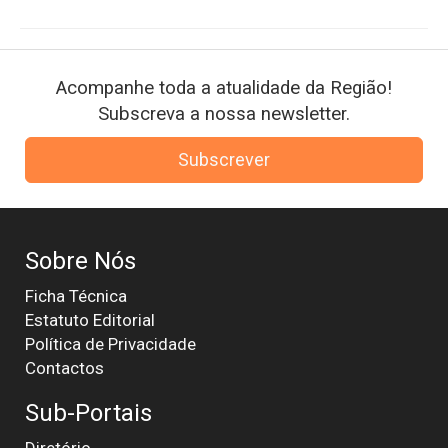
Acompanhe toda a atualidade da Região!
Subscreva a nossa newsletter.
Subscrever
Sobre Nós
Ficha Técnica
Estatuto Editorial
Política de Privacidade
Contactos
Sub-Portais