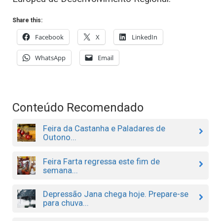
Share this:
Facebook
X
LinkedIn
WhatsApp
Email
Conteúdo Recomendado
Feira da Castanha e Paladares de
Outono...
Feira Farta regressa este fim de
semana...
Depressão Jana chega hoje. Prepare-se
para chuva...