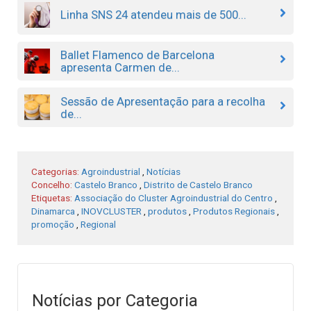
Linha SNS 24 atendeu mais de 500...
Ballet Flamenco de Barcelona
apresenta Carmen de...
Sessão de Apresentação para a recolha
de...
Categorias:
Agroindustrial
,
Notícias
Concelho:
Castelo Branco
,
Distrito de Castelo Branco
Etiquetas:
Associação do Cluster Agroindustrial do Centro
,
Dinamarca
,
INOVCLUSTER
,
produtos
,
Produtos Regionais
,
promoção
,
Regional
Notícias por Categoria