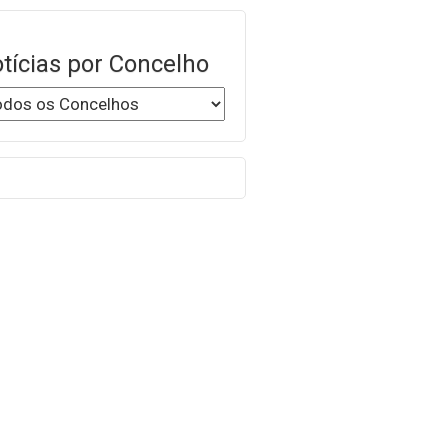
tícias por Concelho