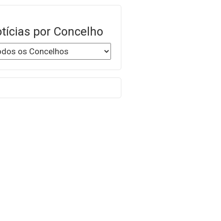
tícias por Concelho