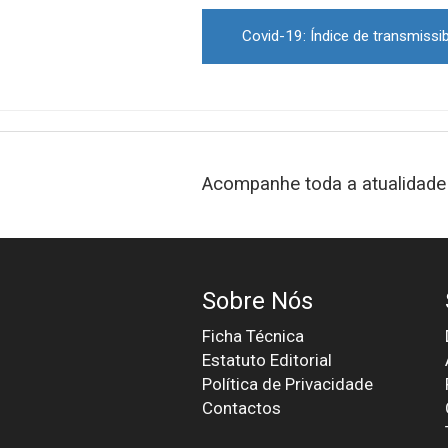
Post
navigation
Acompanhe toda a atualidade 
Sobre Nós
Ficha Técnica
Estatuto Editorial
Política de Privacidade
Contactos