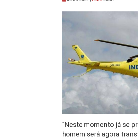
“Neste momento já se pr
homem será agora transf