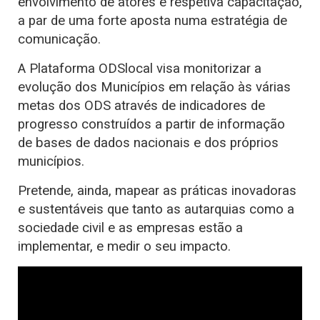
envolvimento de atores e respetiva capacitação,
a par de uma forte aposta numa estratégia de
comunicação.
A Plataforma ODSlocal visa monitorizar a
evolução dos Municípios em relação às várias
metas dos ODS através de indicadores de
progresso construídos a partir de informação
de bases de dados nacionais e dos próprios
municípios.
Pretende, ainda, mapear as práticas inovadoras
e sustentáveis que tanto as autarquias como a
sociedade civil e as empresas estão a
implementar, e medir o seu impacto.