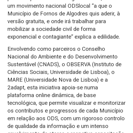
um movimento nacional ODSlocal “a que o
Município de Fornos de Algodres quis aderir, à
versão gratuita, e onde irá trabalhar para
mobilizar a sociedade civil de forma
exponencial e contagiante” explica a edilidade.
Envolvendo como parceiros o Conselho
Nacional do Ambiente e do Desenvolvimento
Sustentável (CNADS), o OBSERVA (Instituto de
Ciências Sociais, Universidade de Lisboa), o
MARE (Universidade Nova de Lisboa) e a
2adapt, esta iniciativa apoia-se numa
plataforma online dinâmica, de base
tecnológica, que permite visualizar e monitorizar
os contributos e progressos de cada Município
em relação aos ODS, com um rigoroso controlo
de qualidade da informação e um intenso