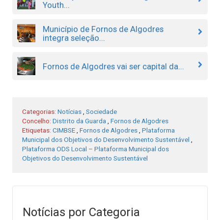
Youth...
Município de Fornos de Algodres
integra seleção...
Fornos de Algodres vai ser capital da...
Categorias:
Notícias
,
Sociedade
Concelho:
Distrito da Guarda
,
Fornos de Algodres
Etiquetas:
CIMBSE
,
Fornos de Algodres
,
Plataforma
Municipal dos Objetivos do Desenvolvimento Sustentável
,
Plataforma ODS Local – Plataforma Municipal dos
Objetivos do Desenvolvimento Sustentável
Notícias por Categoria