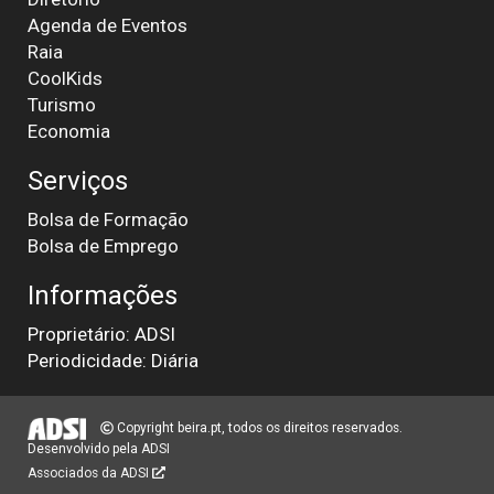
Agenda de Eventos
Raia
CoolKids
Turismo
Economia
Serviços
Bolsa de Formação
Bolsa de Emprego
Informações
Proprietário: ADSI
Periodicidade: Diária
Copyright beira.pt, todos os direitos reservados.
Desenvolvido pela
ADSI
Associados da ADSI