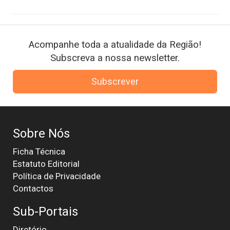
Acompanhe toda a atualidade da Região!
Subscreva a nossa newsletter.
Subscrever
Sobre Nós
Ficha Técnica
Estatuto Editorial
Política de Privacidade
Contactos
Sub-Portais
Diretório