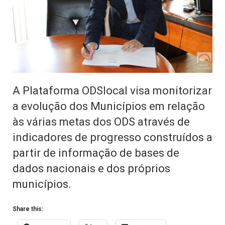
A Plataforma ODSlocal visa monitorizar
a evolução dos Municípios em relação
às várias metas dos ODS através de
indicadores de progresso construídos a
partir de informação de bases de
dados nacionais e dos próprios
municípios.
Share this: