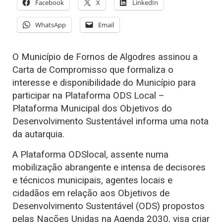
Facebook
X
LinkedIn
WhatsApp
Email
O Município de Fornos de Algodres assinou a
Carta de Compromisso que formaliza o
interesse e disponibilidade do Município para
participar na Plataforma ODS Local –
Plataforma Municipal dos Objetivos do
Desenvolvimento Sustentável informa uma nota
da autarquia.
A Plataforma ODSlocal, assente numa
mobilização abrangente e intensa de decisores
e técnicos municipais, agentes locais e
cidadãos em relação aos Objetivos de
Desenvolvimento Sustentável (ODS) propostos
pelas Nações Unidas na Agenda 2030, visa criar