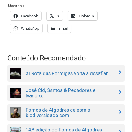
Share this:
Facebook
X
LinkedIn
WhatsApp
Email
Conteúdo Recomendado
XI Rota das Formigas volta a desafiar...
José Cid, Santos & Pecadores e
Ivandro...
Fornos de Algodres celebra a
biodiversidade com...
14.ª edição do Fornos de Algodres