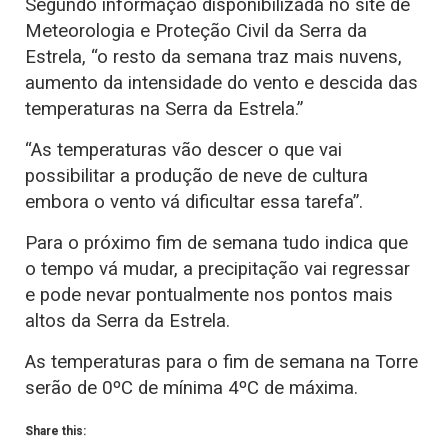
Segundo informação disponibilizada no site de
Meteorologia e Proteção Civil da Serra da
Estrela, “o resto da semana traz mais nuvens,
aumento da intensidade do vento e descida das
temperaturas na Serra da Estrela.”
“As temperaturas vão descer o que vai
possibilitar a produção de neve de cultura
embora o vento vá dificultar essa tarefa”.
Para o próximo fim de semana tudo indica que
o tempo vá mudar, a precipitação vai regressar
e pode nevar pontualmente nos pontos mais
altos da Serra da Estrela.
As temperaturas para o fim de semana na Torre
serão de 0ºC de mínima 4ºC de máxima.
Share this: