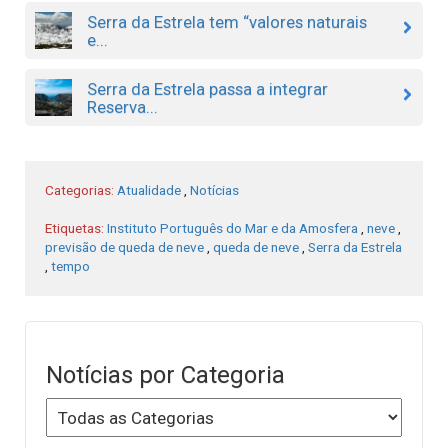
Serra da Estrela tem “valores naturais
e...
Serra da Estrela passa a integrar
Reserva...
Categorias:
Atualidade
,
Notícias
Etiquetas:
Instituto Português do Mar e da Amosfera
,
neve
,
previsão de queda de neve
,
queda de neve
,
Serra da Estrela
,
tempo
Notícias por Categoria