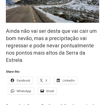
Ainda não vai ser desta que vai cair um
bom nevão, mas a precipitação vai
regressar e pode nevar pontualmente
nos pontos mais altos da Serra da
Estrela.
Share this:
Facebook
X
LinkedIn
WhatsApp
Email