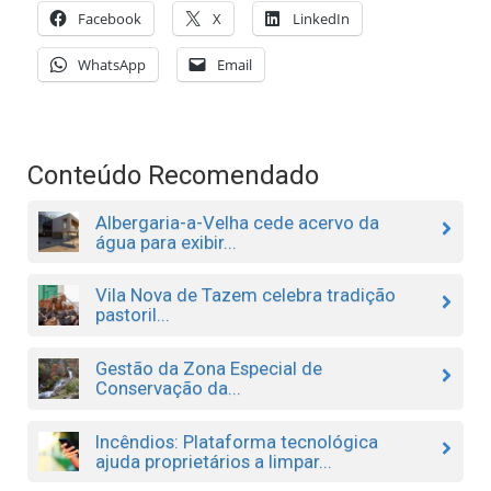
Facebook
X
LinkedIn
WhatsApp
Email
Conteúdo Recomendado
Albergaria-a-Velha cede acervo da
água para exibir...
Vila Nova de Tazem celebra tradição
pastoril...
Gestão da Zona Especial de
Conservação da...
Incêndios: Plataforma tecnológica
ajuda proprietários a limpar...