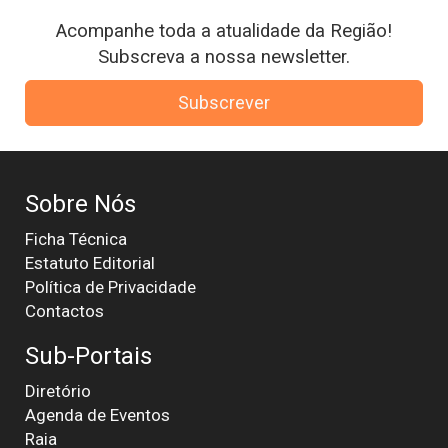
Acompanhe toda a atualidade da Região!
Subscreva a nossa newsletter.
Subscrever
Sobre Nós
Ficha Técnica
Estatuto Editorial
Política de Privacidade
Contactos
Sub-Portais
Diretório
Agenda de Eventos
Raia