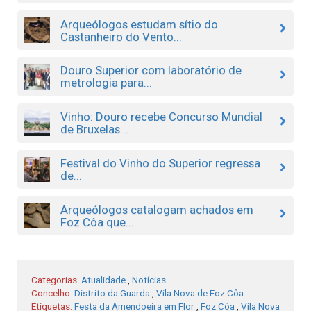
Arqueólogos estudam sítio do
Castanheiro do Vento...
Douro Superior com laboratório de
metrologia para...
Vinho: Douro recebe Concurso Mundial
de Bruxelas...
Festival do Vinho do Superior regressa
de...
Arqueólogos catalogam achados em
Foz Côa que...
Categorias:
Atualidade
,
Notícias
Concelho:
Distrito da Guarda
,
Vila Nova de Foz Côa
Etiquetas:
Festa da Amendoeira em Flor
,
Foz Côa
,
Vila Nova