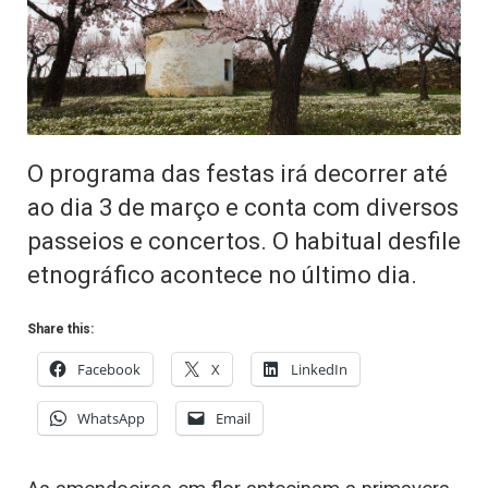
O programa das festas irá decorrer até
ao dia 3 de março e conta com diversos
passeios e concertos. O habitual desfile
etnográfico acontece no último dia.
Share this:
Facebook
X
LinkedIn
WhatsApp
Email