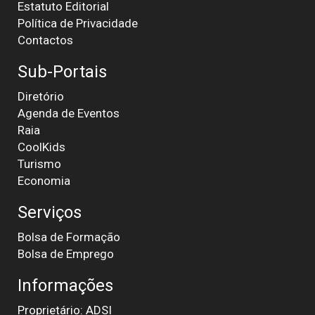
Estatuto Editorial
Política de Privacidade
Contactos
Sub-Portais
Diretório
Agenda de Eventos
Raia
CoolKids
Turismo
Economia
Serviços
Bolsa de Formação
Bolsa de Emprego
Informações
Proprietário: ADSI