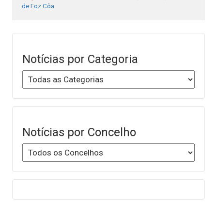
de Foz Côa
Notícias por Categoria
Notícias por Concelho