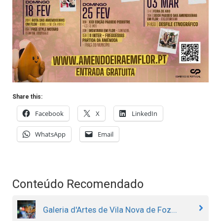
Share this:
Facebook
X
LinkedIn
WhatsApp
Email
Conteúdo Recomendado
Galeria d'Artes de Vila Nova de Foz...