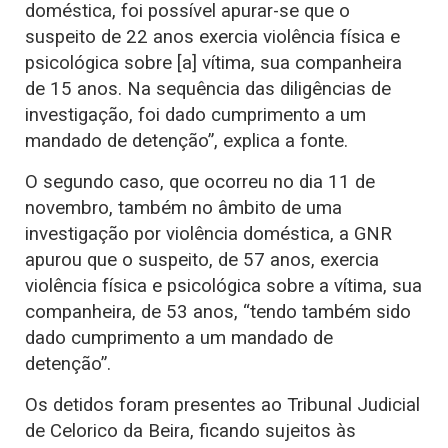
doméstica, foi possível apurar-se que o
suspeito de 22 anos exercia violência física e
psicológica sobre [a] vítima, sua companheira
de 15 anos. Na sequência das diligências de
investigação, foi dado cumprimento a um
mandado de detenção”, explica a fonte.
O segundo caso, que ocorreu no dia 11 de
novembro, também no âmbito de uma
investigação por violência doméstica, a GNR
apurou que o suspeito, de 57 anos, exercia
violência física e psicológica sobre a vítima, sua
companheira, de 53 anos, “tendo também sido
dado cumprimento a um mandado de
detenção”.
Os detidos foram presentes ao Tribunal Judicial
de Celorico da Beira, ficando sujeitos às