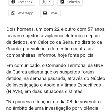
Facebook
X
LinkedIn
WhatsApp
Email
Dois homens, um com 22 e outro com 57 anos,
ficaram sujeitos a vigilância eletrónica depois
de detidos, em Celorico da Beira, no distrito da
Guarda, por violência doméstica contra as
companheiras, informou hoje fonte policial.
Em comunicado, o Comando Territorial da GNR
da Guarda adianta que os suspeitos foram
detidos, na semana passada, através do Núcleo
de Investigação e Apoio a Vítimas Específicas
(NIAVE), em duas situações distintas.
“Na primeira situação, no dia 08 de novembro,
no âmbito de uma investigação por violência