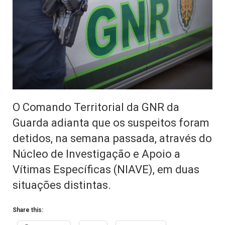
O Comando Territorial da GNR da
Guarda adianta que os suspeitos foram
detidos, na semana passada, através do
Núcleo de Investigação e Apoio a
Vítimas Específicas (NIAVE), em duas
situações distintas.
Share this: