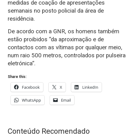
medidas de coação de apresentações
semanais no posto policial da área de
residência.
De acordo com a GNR, os homens também
estão proibidos “da aproximação e de
contactos com as vítimas por qualquer meio,
num raio 500 metros, controlados por pulseira
eletrónica”.
Share this:
Facebook
X
LinkedIn
WhatsApp
Email
Conteúdo Recomendado