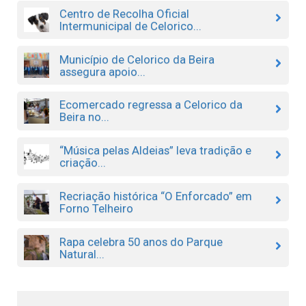
Centro de Recolha Oficial
Intermunicipal de Celorico...
Município de Celorico da Beira
assegura apoio...
Ecomercado regressa a Celorico da
Beira no...
“Música pelas Aldeias” leva tradição e
criação...
Recriação histórica “O Enforcado” em
Forno Telheiro
Rapa celebra 50 anos do Parque
Natural...