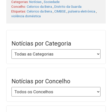
Categorias:
Notícias
,
Sociedade
Concelho:
Celorico da Beira
,
Distrito da Guarda
Etiquetas:
Celorico da Beira
,
CIMBSE
,
pulseira eletrónica
,
violência doméstica
Notícias por Categoria
Notícias por Concelho