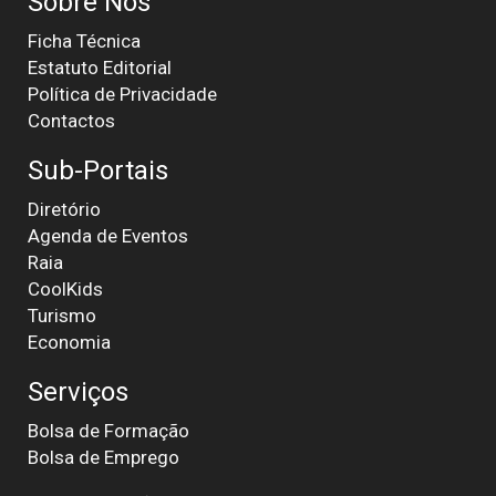
Sobre Nós
Ficha Técnica
Estatuto Editorial
Política de Privacidade
Contactos
Sub-Portais
Diretório
Agenda de Eventos
Raia
CoolKids
Turismo
Economia
Serviços
Bolsa de Formação
Bolsa de Emprego