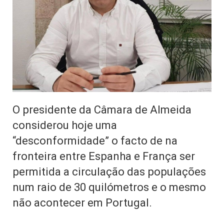
O presidente da Câmara de Almeida
considerou hoje uma
“desconformidade” o facto de na
fronteira entre Espanha e França ser
permitida a circulação das populações
num raio de 30 quilómetros e o mesmo
não acontecer em Portugal.