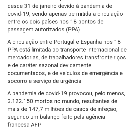
desde 31 de janeiro devido à pandemia de
covid-19, sendo apenas permitida a circulação
entre os dois países nos 18 pontos de
passagem autorizados (PPA).
A circulação entre Portugal e Espanha nos 18
PPA está limitada ao transporte internacional de
mercadorias, de trabalhadores transfronteiriços
e de caráter sazonal devidamente
documentados, e de veículos de emergência e
socorro e serviço de urgência.
A pandemia de covid-19 provocou, pelo menos,
3.122.150 mortos no mundo, resultantes de
mais de 147,7 milhões de casos de infeção,
segundo um balanço feito pela agência
francesa AFP.