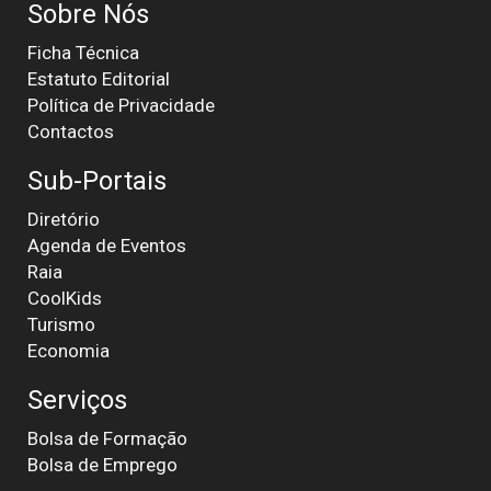
Sobre Nós
Ficha Técnica
Estatuto Editorial
Política de Privacidade
Contactos
Sub-Portais
Diretório
Agenda de Eventos
Raia
CoolKids
Turismo
Economia
Serviços
Bolsa de Formação
Bolsa de Emprego