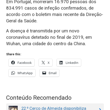
Em Portugal, morreram 16.970 pessoas dos
834.991 casos de infeção confirmados, de
acordo com o boletim mais recente da Direção-
Geral da Saúde.
A doença é transmitida por um novo
coronavírus detetado no final de 2019, em
Wuhan, uma cidade do centro da China.
Share this:
Facebook
X
LinkedIn
WhatsApp
Email
Conteúdo Recomendado
22.º Cerco de Almeida disponibiliza