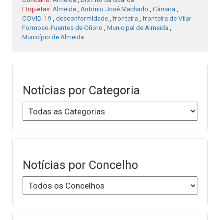
Etiquetas:
Almeida
,
António José Machado
,
Câmara
,
COVID-19
,
desconformidade
,
fronteira
,
fronteira de Vilar
Formoso-Fuentes de Oñoro
,
Municipal de Almeida
,
Município de Almeida
Notícias por Categoria
Notícias por Concelho