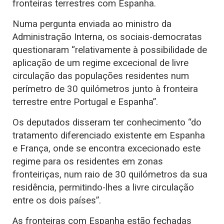
fronteiras terrestres com Espanha.
Numa pergunta enviada ao ministro da
Administração Interna, os sociais-democratas
questionaram “relativamente à possibilidade de
aplicação de um regime excecional de livre
circulação das populações residentes num
perímetro de 30 quilómetros junto à fronteira
terrestre entre Portugal e Espanha”.
Os deputados disseram ter conhecimento “do
tratamento diferenciado existente em Espanha
e França, onde se encontra excecionado este
regime para os residentes em zonas
fronteiriças, num raio de 30 quilómetros da sua
residência, permitindo-lhes a livre circulação
entre os dois países”.
As fronteiras com Espanha estão fechadas