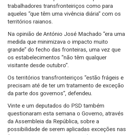
trabalhadores transfronteiriços como para
aqueles “que têm uma vivência diária” com os
territórios raianos.
Na opinião de António José Machado “era uma
medida que minimizava o impacto muito
grande” do fecho das fronteiras, uma vez que
os estabelecimentos “não têm qualquer
visitante desde outubro”.
Os territórios transfronteiriços “estão frágeis e
precisam até de ter um tratamento de exceção
da parte dos governos”, defendeu.
Vinte e um deputados do PSD também
questionaram esta semana o Governo, através
da Assembleia da República, sobre a
possibilidade de serem aplicadas exceções nas