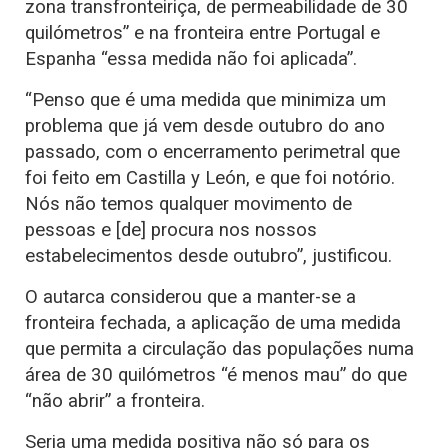
zona transfronteiriça, de permeabilidade de 30
quilómetros” e na fronteira entre Portugal e
Espanha “essa medida não foi aplicada”.
“Penso que é uma medida que minimiza um
problema que já vem desde outubro do ano
passado, com o encerramento perimetral que
foi feito em Castilla y León, e que foi notório.
Nós não temos qualquer movimento de
pessoas e [de] procura nos nossos
estabelecimentos desde outubro”, justificou.
O autarca considerou que a manter-se a
fronteira fechada, a aplicação de uma medida
que permita a circulação das populações numa
área de 30 quilómetros “é menos mau” do que
“não abrir” a fronteira.
Seria uma medida positiva não só para os