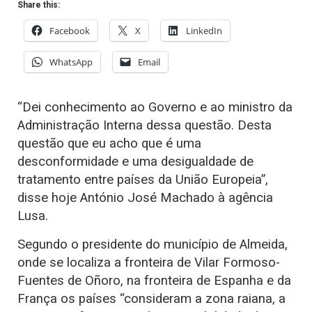
Share this:
Facebook
X
LinkedIn
WhatsApp
Email
“Dei conhecimento ao Governo e ao ministro da
Administração Interna dessa questão. Desta
questão que eu acho que é uma
desconformidade e uma desigualdade de
tratamento entre países da União Europeia”,
disse hoje António José Machado à agência
Lusa.
Segundo o presidente do município de Almeida,
onde se localiza a fronteira de Vilar Formoso-
Fuentes de Oñoro, na fronteira de Espanha e da
França os países “consideram a zona raiana, a