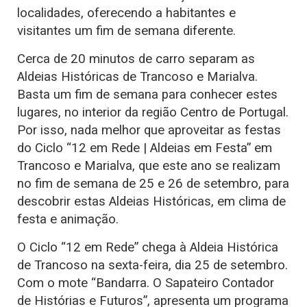
localidades, oferecendo a habitantes e
visitantes um fim de semana diferente.
Cerca de 20 minutos de carro separam as
Aldeias Históricas de Trancoso e Marialva.
Basta um fim de semana para conhecer estes
lugares, no interior da região Centro de Portugal.
Por isso, nada melhor que aproveitar as festas
do Ciclo “12 em Rede | Aldeias em Festa” em
Trancoso e Marialva, que este ano se realizam
no fim de semana de 25 e 26 de setembro, para
descobrir estas Aldeias Históricas, em clima de
festa e animação.
O Ciclo “12 em Rede” chega à Aldeia Histórica
de Trancoso na sexta-feira, dia 25 de setembro.
Com o mote “Bandarra. O Sapateiro Contador
de Histórias e Futuros”, apresenta um programa