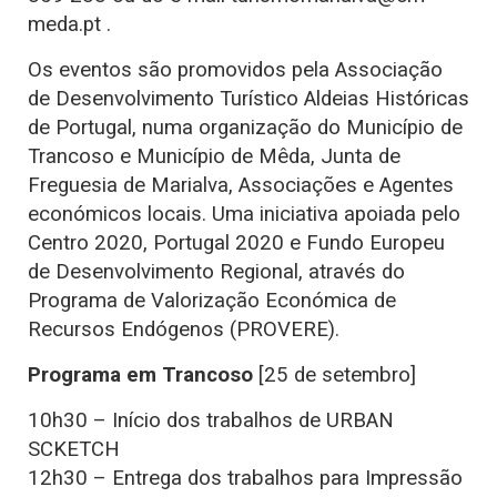
meda.pt .
Os eventos são promovidos pela Associação
de Desenvolvimento Turístico Aldeias Históricas
de Portugal, numa organização do Município de
Trancoso e Município de Mêda, Junta de
Freguesia de Marialva, Associações e Agentes
económicos locais. Uma iniciativa apoiada pelo
Centro 2020, Portugal 2020 e Fundo Europeu
de Desenvolvimento Regional, através do
Programa de Valorização Económica de
Recursos Endógenos (PROVERE).
Programa em Trancoso
[25 de setembro]
10h30 – Início dos trabalhos de URBAN
SCKETCH
12h30 – Entrega dos trabalhos para Impressão