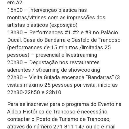
em A2.
15h00 – Intervenção plástica nas
montras/vitrines com as impressões dos
artistas plásticos (exposição)
18h30 – Performances #1 #2 e #3 no Palácio
Ducal, Casa do Bandarra e Castelo de Trancoso
(performances de 15 minutos /limitadas 25
pessoas) – presencial e livestreaming
20h30 – Degustação nos restaurantes
aderentes / streaming de showcooking
22h30 – Visita Guiada encenada “Bandarras” (3
visitas máximo 25 pessoas por visita, início as
22h30-22h50 e 23h10
Para se inscrever para o programa do Evento na
Aldeia Histórica de Trancoso é necessário
contactar o Posto de Turismo de Trancoso,
através do número 271 811 147 ou do e-mail