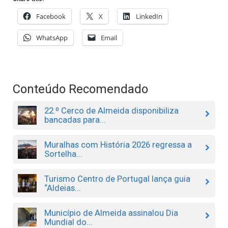
Facebook
X
LinkedIn
WhatsApp
Email
Conteúdo Recomendado
22.º Cerco de Almeida disponibiliza
bancadas para...
Muralhas com História 2026 regressa a
Sortelha...
Turismo Centro de Portugal lança guia
“Aldeias...
Município de Almeida assinalou Dia
Mundial do...