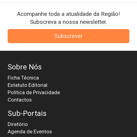
Acompanhe toda a atualidade da Região!
Subscreva a nossa newsletter.
Subscrever
Sobre Nós
Ficha Técnica
Estatuto Editorial
Política de Privacidade
Contactos
Sub-Portais
Diretório
Agenda de Eventos