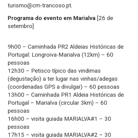
turismo@cm-trancoso.pt.
Programa do evento em Marialva
[26 de
setembro]
9h00 – Caminhada PR2 Aldeias Históricas de
Portugal: Longroiva-Marialva (12km) – 60
pessoas
12h30 – Petisco típico das vindimas
(degustação) a ter lugar nas vinhas/adegas
(coordenadas GPS a divulgar) – 60 pessoas
13h00 – Caminhada PR1 Aldeia Históricas de
Portugal – Marialva (circular 3km) – 60
pessoas
16h00 – visita guiada MARIALVA#1 – 30
pessoas
17h15 – visita guiada MARIALVA#2 – 30