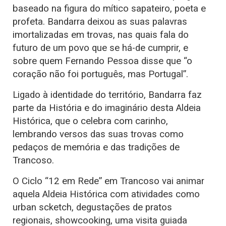
baseado na figura do mítico sapateiro, poeta e
profeta. Bandarra deixou as suas palavras
imortalizadas em trovas, nas quais fala do
futuro de um povo que se há-de cumprir, e
sobre quem Fernando Pessoa disse que “o
coração não foi português, mas Portugal”.
Ligado à identidade do território, Bandarra faz
parte da História e do imaginário desta Aldeia
Histórica, que o celebra com carinho,
lembrando versos das suas trovas como
pedaços de memória e das tradições de
Trancoso.
O Ciclo “12 em Rede” em Trancoso vai animar
aquela Aldeia Histórica com atividades como
urban scketch, degustações de pratos
regionais, showcooking, uma visita guiada