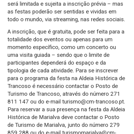
será limitada e sujeita a inscrição prévia – mas
as festas poderão ser sentidas e vividas em
todo o mundo, via streaming, nas redes sociais.
A inscrição, que é gratuita, pode ser feita para a
totalidade dos eventos ou apenas para um
momento específico, como um concerto ou
uma visita guiada – sendo que o limite de
participantes dependerá do espaço e da
tipologia de cada atividade. Para se inscrever
para o programa da festa na Aldeia Histórica de
Trancoso é necessário contactar o Posto de
Turismo de Trancoso, através do número 271
811 147 ou do e-mail turismo@cm-trancoso.pt.
Para reservar a sua presença na festa da Aldeia
Histórica de Marialva deve contactar o Posto
de Turismo de Marialva, junto do número 279
859 288 ou do e-mail turismomarialva@cm-