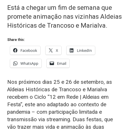
Está a chegar um fim de semana que
promete animação nas vizinhas Aldeias
Históricas de Trancoso e Marialva.
Share this:
Facebook
X
LinkedIn
WhatsApp
Email
Nos próximos dias 25 e 26 de setembro, as
Aldeias Históricas de Trancoso e Marialva
recebem o Ciclo “12 em Rede | Aldeias em
Festa”, este ano adaptado ao contexto de
pandemia – com participação limitada e
transmissão via streaming. Duas festas, que
vão trazer mais vida e animação às duas