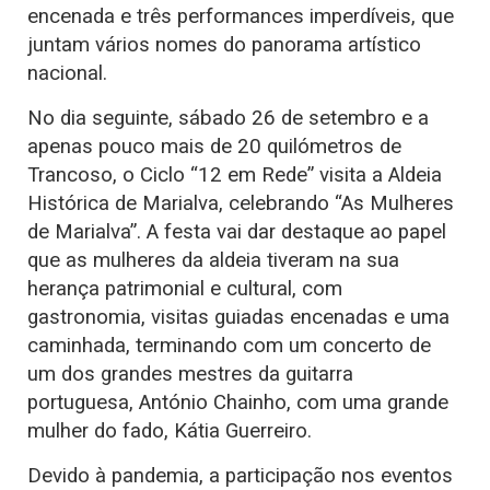
encenada e três performances imperdíveis, que
juntam vários nomes do panorama artístico
nacional.
No dia seguinte, sábado 26 de setembro e a
apenas pouco mais de 20 quilómetros de
Trancoso, o Ciclo “12 em Rede” visita a Aldeia
Histórica de Marialva, celebrando “As Mulheres
de Marialva”. A festa vai dar destaque ao papel
que as mulheres da aldeia tiveram na sua
herança patrimonial e cultural, com
gastronomia, visitas guiadas encenadas e uma
caminhada, terminando com um concerto de
um dos grandes mestres da guitarra
portuguesa, António Chainho, com uma grande
mulher do fado, Kátia Guerreiro.
Devido à pandemia, a participação nos eventos