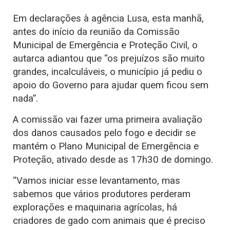
Em declarações à agência Lusa, esta manhã,
antes do início da reunião da Comissão
Municipal de Emergência e Proteção Civil, o
autarca adiantou que “os prejuízos são muito
grandes, incalculáveis, o município já pediu o
apoio do Governo para ajudar quem ficou sem
nada”.
A comissão vai fazer uma primeira avaliação
dos danos causados pelo fogo e decidir se
mantém o Plano Municipal de Emergência e
Proteção, ativado desde as 17h30 de domingo.
“Vamos iniciar esse levantamento, mas
sabemos que vários produtores perderam
explorações e maquinaria agrícolas, há
criadores de gado com animais que é preciso