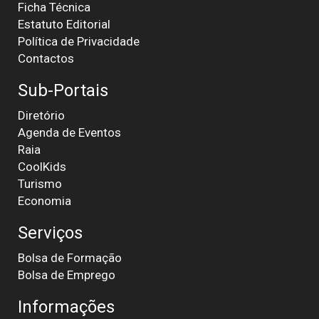
Ficha Técnica
Estatuto Editorial
Política de Privacidade
Contactos
Sub-Portais
Diretório
Agenda de Eventos
Raia
CoolKids
Turismo
Economia
Serviços
Bolsa de Formação
Bolsa de Emprego
Informações