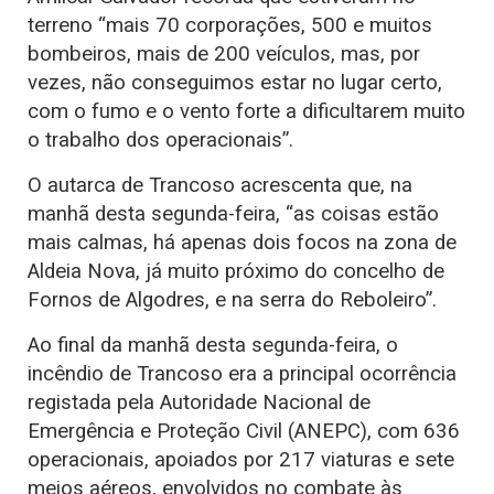
terreno “mais 70 corporações, 500 e muitos
bombeiros, mais de 200 veículos, mas, por
vezes, não conseguimos estar no lugar certo,
com o fumo e o vento forte a dificultarem muito
o trabalho dos operacionais”.
O autarca de Trancoso acrescenta que, na
manhã desta segunda-feira, “as coisas estão
mais calmas, há apenas dois focos na zona de
Aldeia Nova, já muito próximo do concelho de
Fornos de Algodres, e na serra do Reboleiro”.
Ao final da manhã desta segunda-feira, o
incêndio de Trancoso era a principal ocorrência
registada pela Autoridade Nacional de
Emergência e Proteção Civil (ANEPC), com 636
operacionais, apoiados por 217 viaturas e sete
meios aéreos, envolvidos no combate às