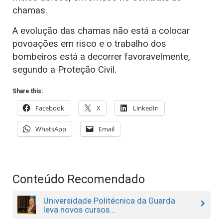
chamas.
A evolução das chamas não está a colocar
povoações em risco e o trabalho dos
bombeiros está a decorrer favoravelmente,
segundo a Proteção Civil.
Share this:
Facebook
X
LinkedIn
WhatsApp
Email
Conteúdo Recomendado
Universidade Politécnica da Guarda
leva novos cursos...