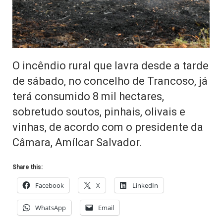
O incêndio rural que lavra desde a tarde
de sábado, no concelho de Trancoso, já
terá consumido 8 mil hectares,
sobretudo soutos, pinhais, olivais e
vinhas, de acordo com o presidente da
Câmara, Amílcar Salvador.
Share this:
Facebook
X
LinkedIn
WhatsApp
Email