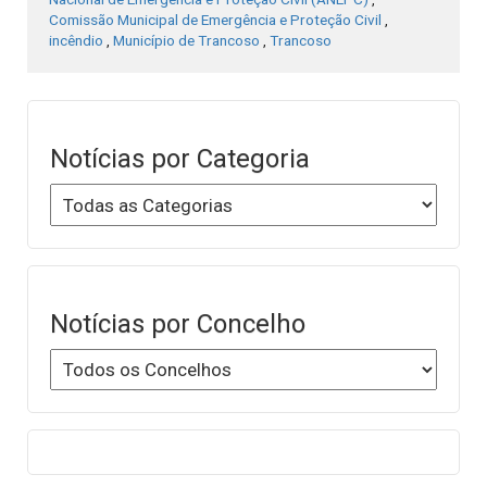
Comissão Municipal de Emergência e Proteção Civil
,
incêndio
,
Município de Trancoso
,
Trancoso
Notícias por Categoria
Notícias por Concelho