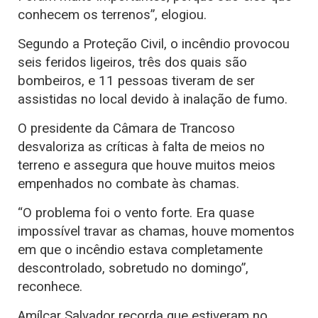
conhecem os terrenos”, elogiou.
Segundo a Proteção Civil, o incêndio provocou
seis feridos ligeiros, três dos quais são
bombeiros, e 11 pessoas tiveram de ser
assistidas no local devido à inalação de fumo.
O presidente da Câmara de Trancoso
desvaloriza as críticas à falta de meios no
terreno e assegura que houve muitos meios
empenhados no combate às chamas.
“O problema foi o vento forte. Era quase
impossível travar as chamas, houve momentos
em que o incêndio estava completamente
descontrolado, sobretudo no domingo”,
reconhece.
Amílcar Salvador recorda que estiveram no