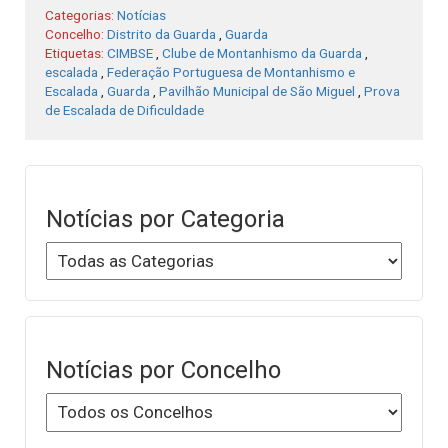
Categorias:
Notícias
Concelho:
Distrito da Guarda
,
Guarda
Etiquetas:
CIMBSE
,
Clube de Montanhismo da Guarda
,
escalada
,
Federação Portuguesa de Montanhismo e
Escalada
,
Guarda
,
Pavilhão Municipal de São Miguel
,
Prova
de Escalada de Dificuldade
Notícias por Categoria
Notícias por Concelho