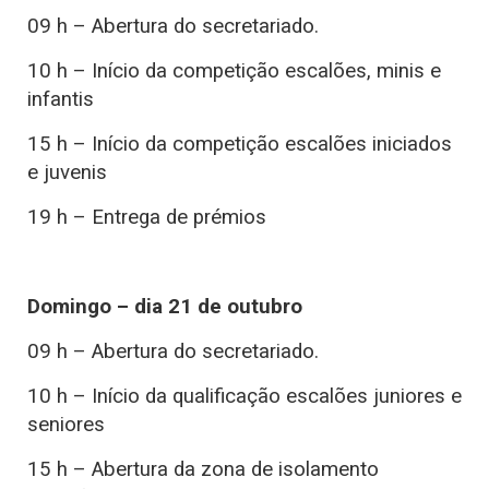
09 h – Abertura do secretariado.
10 h – Início da competição escalões, minis e
infantis
15 h – Início da competição escalões iniciados
e juvenis
19 h – Entrega de prémios
Domingo – dia 21 de outubro
09 h – Abertura do secretariado.
10 h – Início da qualificação escalões juniores e
seniores
15 h – Abertura da zona de isolamento