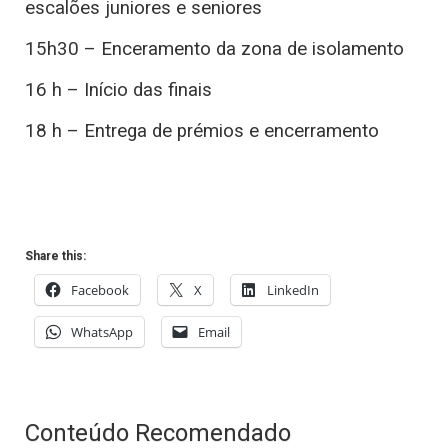
escalões juniores e seniores
15h30 – Enceramento da zona de isolamento
16 h – Início das finais
18 h – Entrega de prémios e encerramento
Share this:
Facebook
X
LinkedIn
WhatsApp
Email
Conteúdo Recomendado