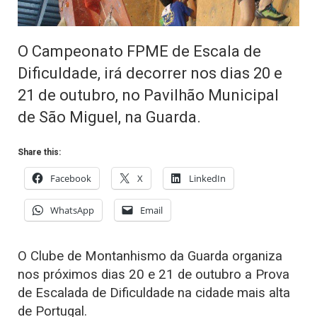
O Campeonato FPME de Escala de
Dificuldade, irá decorrer nos dias 20 e
21 de outubro, no Pavilhão Municipal
de São Miguel, na Guarda.
Share this:
Facebook
X
LinkedIn
WhatsApp
Email
O Clube de Montanhismo da Guarda organiza
nos próximos dias 20 e 21 de outubro a Prova
de Escalada de Dificuldade na cidade mais alta
de Portugal.