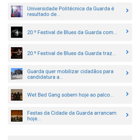
Universidade Politécnica da Guarda é
resultado de...
20.º Festival de Blues da Guarda com...
20.º Festival de Blues da Guarda traz...
Guarda quer mobilizar cidadãos para
candidatura a...
Wet Bed Gang sobem hoje ao palco...
Festas da Cidade da Guarda arrancam
hoje...