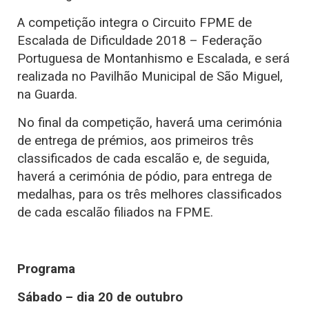
A competição integra o Circuito FPME de
Escalada de Dificuldade 2018 – Federação
Portuguesa de Montanhismo e Escalada, e será
realizada no Pavilhão Municipal de São Miguel,
na Guarda.
No final da competição, haverá́ uma cerimónia
de entrega de prémios, aos primeiros três
classificados de cada escalão e, de seguida,
haverá a cerimónia de pódio, para entrega de
medalhas, para os três melhores classificados
de cada escalão filiados na FPME.
Programa
Sábado – dia 20 de outubro