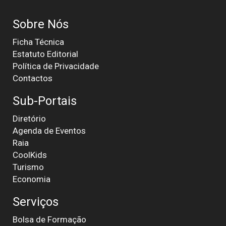
Sobre Nós
Ficha Técnica
Estatuto Editorial
Política de Privacidade
Contactos
Sub-Portais
Diretório
Agenda de Eventos
Raia
CoolKids
Turismo
Economia
Serviços
Bolsa de Formação