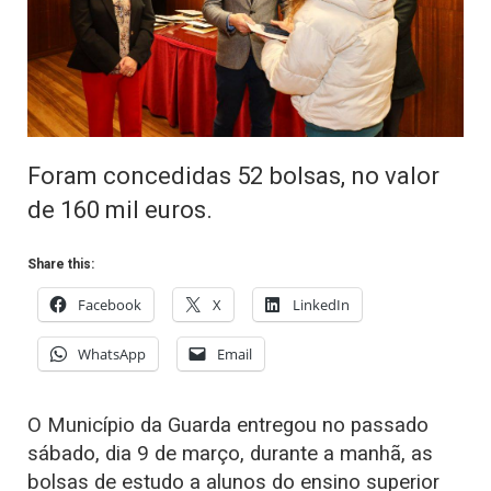
Foram concedidas 52 bolsas, no valor
de 160 mil euros.
Share this:
Facebook
X
LinkedIn
WhatsApp
Email
O Município da Guarda entregou no passado
sábado, dia 9 de março, durante a manhã, as
bolsas de estudo a alunos do ensino superior