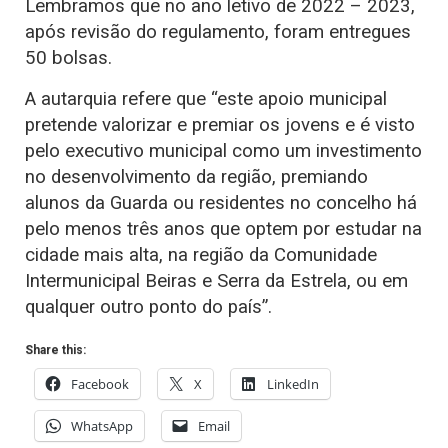
Lembramos que no ano letivo de 2022 – 2023,
após revisão do regulamento, foram entregues
50 bolsas.
A autarquia refere que “este apoio municipal
pretende valorizar e premiar os jovens e é visto
pelo executivo municipal como um investimento
no desenvolvimento da região, premiando
alunos da Guarda ou residentes no concelho há
pelo menos três anos que optem por estudar na
cidade mais alta, na região da Comunidade
Intermunicipal Beiras e Serra da Estrela, ou em
qualquer outro ponto do país”.
Share this:
Facebook
X
LinkedIn
WhatsApp
Email