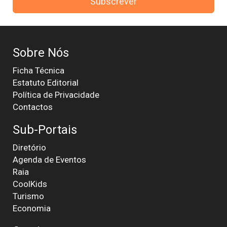
Subscrever
Sobre Nós
Ficha Técnica
Estatuto Editorial
Política de Privacidade
Contactos
Sub-Portais
Diretório
Agenda de Eventos
Raia
CoolKids
Turismo
Economia