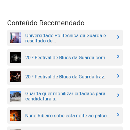
Conteúdo Recomendado
Universidade Politécnica da Guarda é
resultado de...
20.º Festival de Blues da Guarda com...
20.º Festival de Blues da Guarda traz...
Guarda quer mobilizar cidadãos para
candidatura a...
Nuno Ribeiro sobe esta noite ao palco...