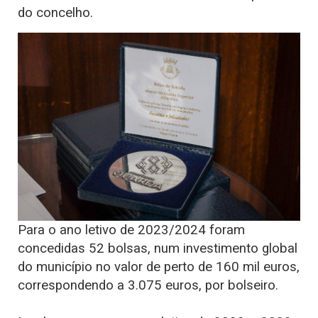
do concelho.
Para o ano letivo de 2023/2024 foram
concedidas 52 bolsas, num investimento global
do município no valor de perto de 160 mil euros,
correspondendo a 3.075 euros, por bolseiro.