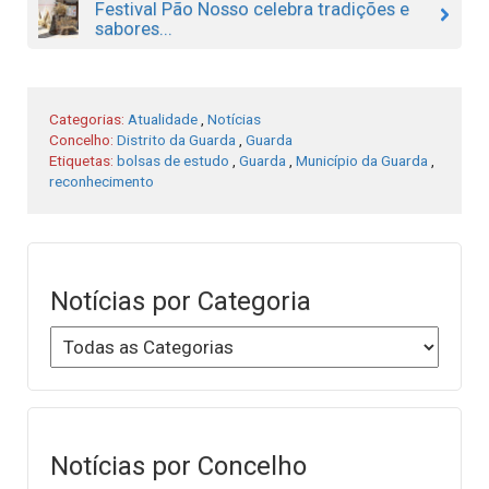
Festival Pão Nosso celebra tradições e
sabores...
Categorias:
Atualidade
,
Notícias
Concelho:
Distrito da Guarda
,
Guarda
Etiquetas:
bolsas de estudo
,
Guarda
,
Município da Guarda
,
reconhecimento
Notícias por Categoria
Notícias por Concelho