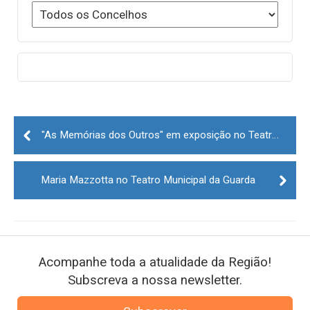
Post
navigation
"As Memórias dos Outros" em exposição no Teatro Municipal da Guarda
Maria Mazzotta no Teatro Municipal da Guarda
Acompanhe toda a atualidade da Região!
Subscreva a nossa newsletter.