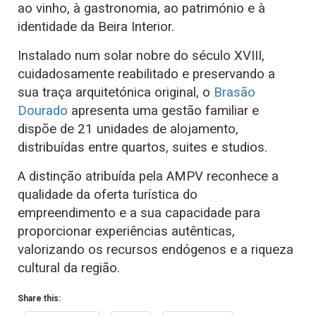
ao vinho, à gastronomia, ao património e à
identidade da Beira Interior.
Instalado num solar nobre do século XVIII,
cuidadosamente reabilitado e preservando a
sua traça arquitetónica original, o
Brasão
Dourado
apresenta uma gestão familiar e
dispõe de 21 unidades de alojamento,
distribuídas entre quartos, suites e studios.
A distinção atribuída pela AMPV reconhece a
qualidade da oferta turística do
empreendimento e a sua capacidade para
proporcionar experiências autênticas,
valorizando os recursos endógenos e a riqueza
cultural da região.
Share this: