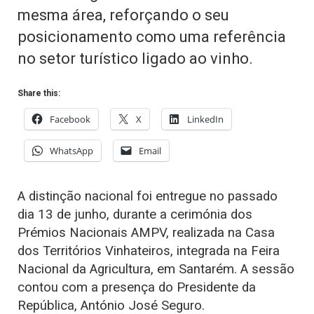
mesma área, reforçando o seu
posicionamento como uma referência
no setor turístico ligado ao vinho.
Share this:
Facebook
X
LinkedIn
WhatsApp
Email
A distinção nacional foi entregue no passado
dia 13 de junho, durante a cerimónia dos
Prémios Nacionais AMPV, realizada na Casa
dos Territórios Vinhateiros, integrada na Feira
Nacional da Agricultura, em Santarém. A sessão
contou com a presença do Presidente da
República, António José Seguro.