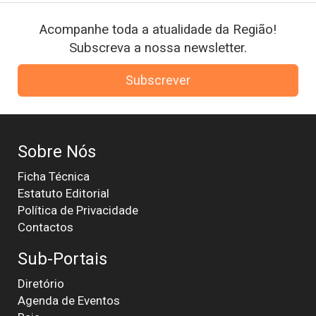
Acompanhe toda a atualidade da Região!
Subscreva a nossa newsletter.
Subscrever
Sobre Nós
Ficha Técnica
Estatuto Editorial
Política de Privacidade
Contactos
Sub-Portais
Diretório
Agenda de Eventos