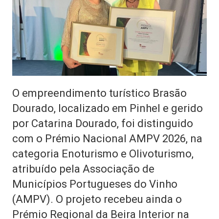
O empreendimento turístico Brasão
Dourado, localizado em Pinhel e gerido
por Catarina Dourado, foi distinguido
com o Prémio Nacional AMPV 2026, na
categoria Enoturismo e Olivoturismo,
atribuído pela Associação de
Municípios Portugueses do Vinho
(AMPV). O projeto recebeu ainda o
Prémio Regional da Beira Interior na