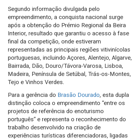
Segundo informação divulgada pelo
empreendimento, a conquista nacional surge
após a obtenção do Prémio Regional da Beira
Interior, resultado que garantiu o acesso à fase
final da competição, onde estiveram
representadas as principais regiões vitivinícolas
portuguesas, incluindo Açores, Alentejo, Algarve,
Bairrada, Dão, Douro/Távora-Varosa, Lisboa,
Madeira, Península de Setúbal, Trás-os-Montes,
Tejo e Vinhos Verdes.
Para a gerência do
Brasão Dourado
, esta dupla
distinção coloca o empreendimento “entre os
projetos de referência do enoturismo
português” e representa o reconhecimento do
trabalho desenvolvido na criação de
experiências turísticas diferenciadoras, ligadas