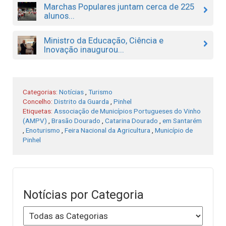
Marchas Populares juntam cerca de 225
alunos...
Ministro da Educação, Ciência e
Inovação inaugurou...
Categorias:
Notícias
,
Turismo
Concelho:
Distrito da Guarda
,
Pinhel
Etiquetas:
Associação de Municípios Portugueses do Vinho
(AMPV)
,
Brasão Dourado
,
Catarina Dourado
,
em Santarém
,
Enoturismo
,
Feira Nacional da Agricultura
,
Município de
Pinhel
Notícias por Categoria