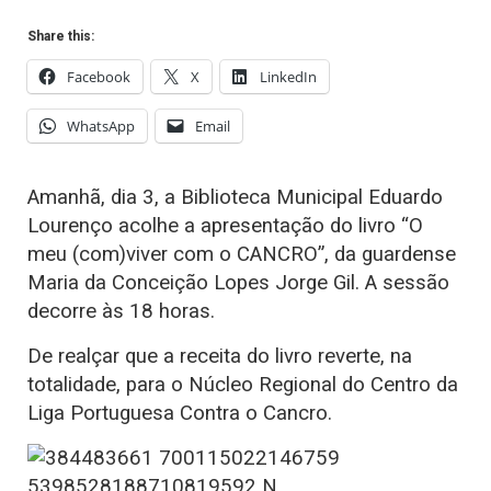
Share this:
Facebook
X
LinkedIn
WhatsApp
Email
Amanhã, dia 3, a Biblioteca Municipal Eduardo
Lourenço acolhe a apresentação do livro “O
meu (com)viver com o CANCRO”, da guardense
Maria da Conceição Lopes Jorge Gil. A sessão
decorre às 18 horas.
De realçar que a receita do livro reverte, na
totalidade, para o Núcleo Regional do Centro da
Liga Portuguesa Contra o Cancro.