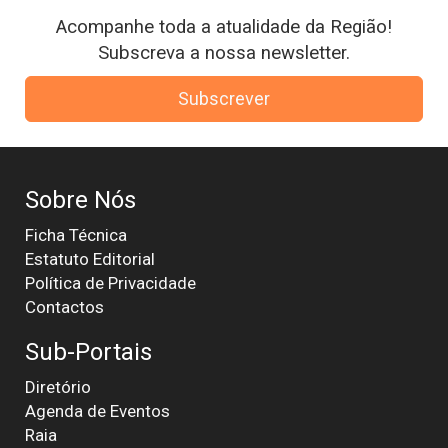
Acompanhe toda a atualidade da Região!
Subscreva a nossa newsletter.
Subscrever
Sobre Nós
Ficha Técnica
Estatuto Editorial
Política de Privacidade
Contactos
Sub-Portais
Diretório
Agenda de Eventos
Raia