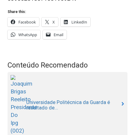
Share this:
Facebook
X
LinkedIn
WhatsApp
Email
Conteúdo Recomendado
Universidade Politécnica da Guarda é
resultado de...