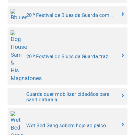
20.º Festival de Blues da Guarda com...
20.º Festival de Blues da Guarda traz...
Guarda quer mobilizar cidadãos para
candidatura a...
Wet Bed Gang sobem hoje ao palco...