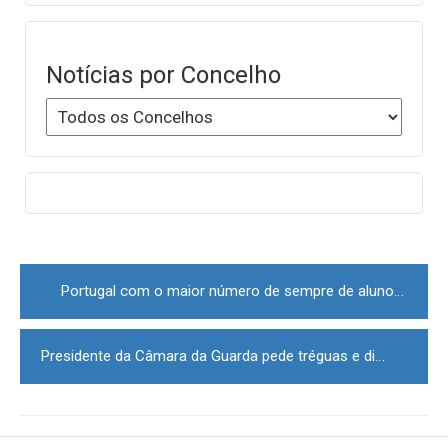
Notícias por Concelho
Post
navigation
Portugal com o maior número de sempre de alunos do ensino superior
Presidente da Câmara da Guarda pede tréguas e diálogo entre médicos e ministério