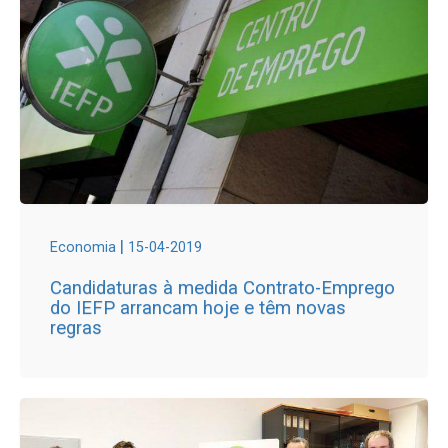
|
Economia
15-04-2019
Candidaturas à medida Contrato-Emprego
do IEFP arrancam hoje e têm novas
regras