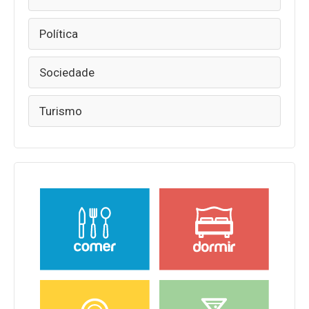
Política
Sociedade
Turismo