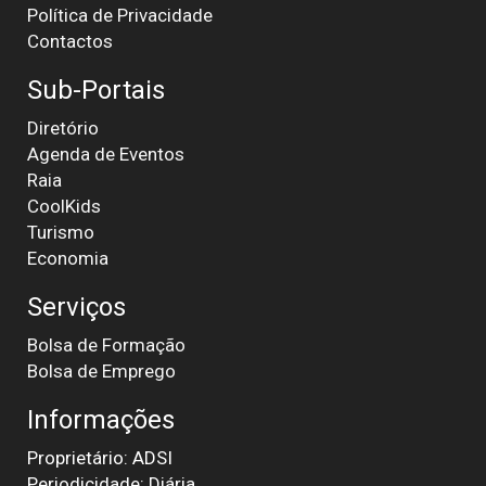
Política de Privacidade
Contactos
Sub-Portais
Diretório
Agenda de Eventos
Raia
CoolKids
Turismo
Economia
Serviços
Bolsa de Formação
Bolsa de Emprego
Informações
Proprietário: ADSI
Periodicidade: Diária