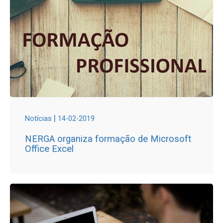
|
Notícias
14-02-2019
NERGA organiza formação de Microsoft
Office Excel