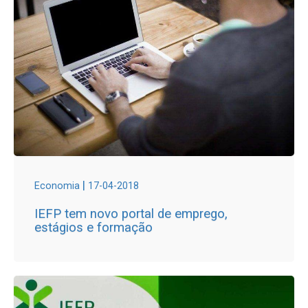
|
Economia
17-04-2018
IEFP tem novo portal de emprego,
estágios e formação