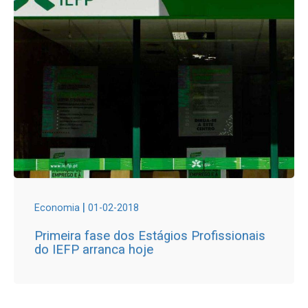
|
Economia
01-02-2018
Primeira fase dos Estágios Profissionais
do IEFP arranca hoje