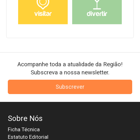
Acompanhe toda a atualidade da Região!
Subscreva a nossa newsletter.
Subscrever
Sobre Nós
Ficha Técnica
Estatuto Editorial