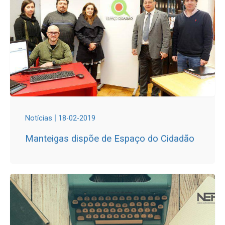
|
Notícias
18-02-2019
Manteigas dispõe de Espaço do Cidadão