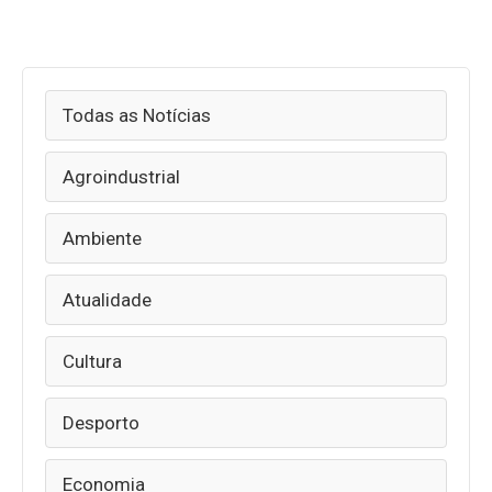
Todas as Notícias
Agroindustrial
Ambiente
Atualidade
Cultura
Desporto
Economia