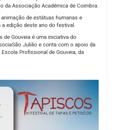
do da Associação Académica de Coimbra.
m animação de estátuas humanas e
 a edição deste ano do festival.
s de Gouveia é uma iniciativa do
sociaSão Julião e conta com o apoio da
 Escola Profissional de Gouveia, da