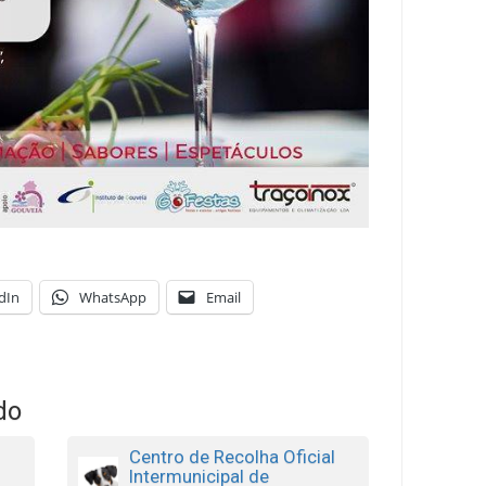
dIn
WhatsApp
Email
do
Centro de Recolha Oficial
Intermunicipal de