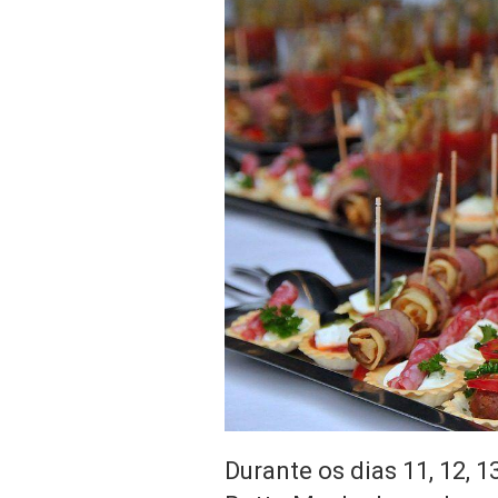
Durante os dias 11, 12, 1