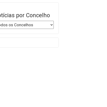
tícias por Concelho