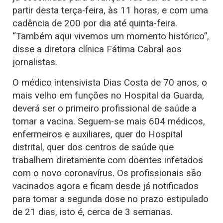
partir desta terça-feira, às 11 horas, e com uma
cadência de 200 por dia até quinta-feira.
“Também aqui vivemos um momento histórico”,
disse a diretora clínica Fátima Cabral aos
jornalistas.
O médico intensivista Dias Costa de 70 anos, o
mais velho em funções no Hospital da Guarda,
deverá ser o primeiro profissional de saúde a
tomar a vacina. Seguem-se mais 604 médicos,
enfermeiros e auxiliares, quer do Hospital
distrital, quer dos centros de saúde que
trabalhem diretamente com doentes infetados
com o novo coronavírus. Os profissionais são
vacinados agora e ficam desde já notificados
para tomar a segunda dose no prazo estipulado
de 21 dias, isto é, cerca de 3 semanas.