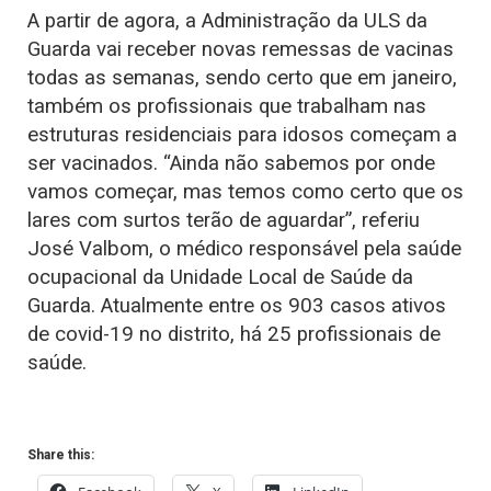
A partir de agora, a Administração da ULS da
Guarda vai receber novas remessas de vacinas
todas as semanas, sendo certo que em janeiro,
também os profissionais que trabalham nas
estruturas residenciais para idosos começam a
ser vacinados. “Ainda não sabemos por onde
vamos começar, mas temos como certo que os
lares com surtos terão de aguardar”, referiu
José Valbom, o médico responsável pela saúde
ocupacional da Unidade Local de Saúde da
Guarda. Atualmente entre os 903 casos ativos
de covid-19 no distrito, há 25 profissionais de
saúde.
Share this: