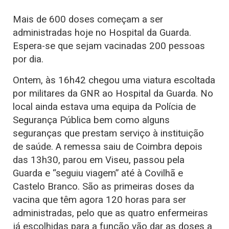
Mais de 600 doses começam a ser
administradas hoje no Hospital da Guarda.
Espera-se que sejam vacinadas 200 pessoas
por dia.
Ontem, às 16h42 chegou uma viatura escoltada
por militares da GNR ao Hospital da Guarda. No
local ainda estava uma equipa da Polícia de
Segurança Pública bem como alguns
seguranças que prestam serviço à instituição
de saúde. A remessa saiu de Coimbra depois
das 13h30, parou em Viseu, passou pela
Guarda e “seguiu viagem” até à Covilhã e
Castelo Branco. São as primeiras doses da
vacina que têm agora 120 horas para ser
administradas, pelo que as quatro enfermeiras
já escolhidas para a função vão dar as doses a