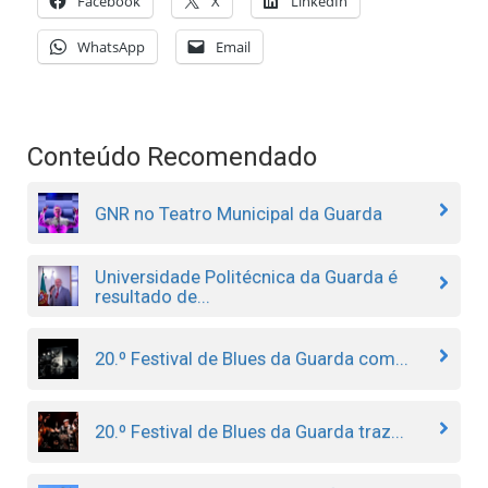
Facebook
X
LinkedIn
WhatsApp
Email
Conteúdo Recomendado
GNR no Teatro Municipal da Guarda
Universidade Politécnica da Guarda é
resultado de...
20.º Festival de Blues da Guarda com...
20.º Festival de Blues da Guarda traz...