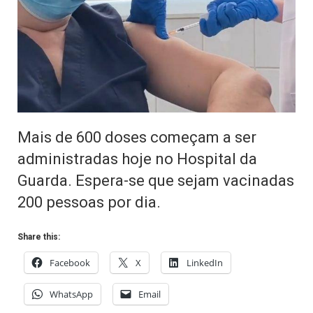
Mais de 600 doses começam a ser
administradas hoje no Hospital da
Guarda. Espera-se que sejam vacinadas
200 pessoas por dia.
Share this:
Facebook
X
LinkedIn
WhatsApp
Email