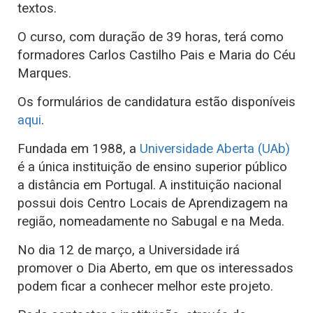
textos.
O curso, com duração de 39 horas, terá como
formadores Carlos Castilho Pais e Maria do Céu
Marques.
Os formulários de candidatura estão disponíveis
aqui
.
Fundada em 1988, a
Universidade Aberta (UAb)
é a única instituição de ensino superior público
a distância em Portugal. A instituição nacional
possui dois Centro Locais de Aprendizagem na
região, nomeadamente no Sabugal e na Meda.
No dia 12 de março, a Universidade irá
promover o Dia Aberto, em que os interessados
podem ficar a conhecer melhor este projeto.