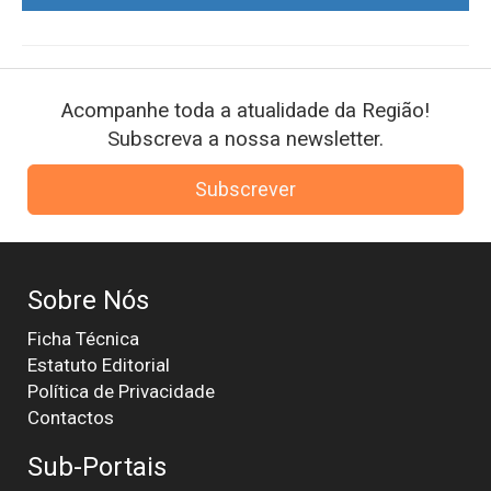
Acompanhe toda a atualidade da Região!
Subscreva a nossa newsletter.
Subscrever
Sobre Nós
Ficha Técnica
Estatuto Editorial
Política de Privacidade
Contactos
Sub-Portais