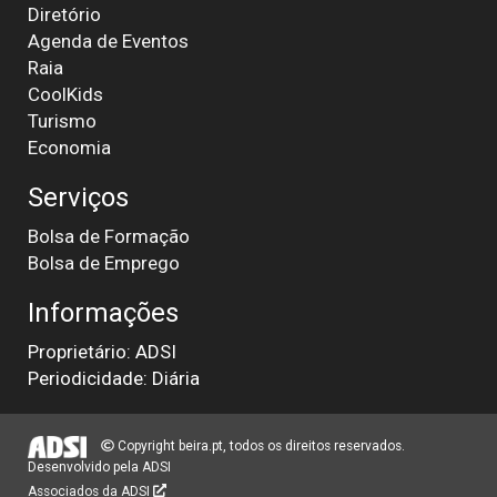
Diretório
Agenda de Eventos
Raia
CoolKids
Turismo
Economia
Serviços
Bolsa de Formação
Bolsa de Emprego
Informações
Proprietário: ADSI
Periodicidade: Diária
Copyright beira.pt, todos os direitos reservados.
Desenvolvido pela
ADSI
Associados da ADSI