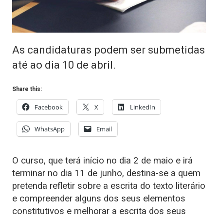
As candidaturas podem ser submetidas
até ao dia 10 de abril.
Share this:
Facebook
X
LinkedIn
WhatsApp
Email
O curso, que terá início no dia 2 de maio e irá
terminar no dia 11 de junho, destina-se a quem
pretenda refletir sobre a escrita do texto literário
e compreender alguns dos seus elementos
constitutivos e melhorar a escrita dos seus