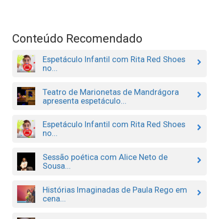
Conteúdo Recomendado
Espetáculo Infantil com Rita Red Shoes
no...
Teatro de Marionetas de Mandrágora
apresenta espetáculo...
Espetáculo Infantil com Rita Red Shoes
no...
Sessão poética com Alice Neto de
Sousa...
Histórias Imaginadas de Paula Rego em
cena...