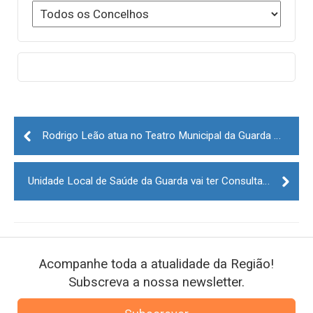
Post
navigation
Rodrigo Leão atua no Teatro Municipal da Guarda a 10 de junho
Unidade Local de Saúde da Guarda vai ter Consulta de Enfermagem de Amamentação
Acompanhe toda a atualidade da Região!
Subscreva a nossa newsletter.