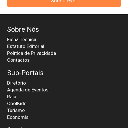
Subscrever
Sobre Nós
Ficha Técnica
Estatuto Editorial
Política de Privacidade
Contactos
Sub-Portais
Diretório
Agenda de Eventos
Raia
CoolKids
Turismo
Economia