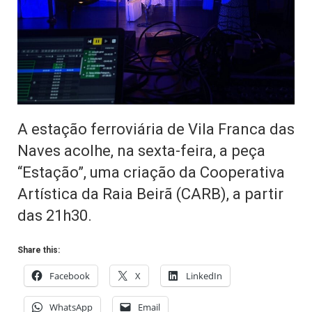
A estação ferroviária de Vila Franca das
Naves acolhe, na sexta-feira, a peça
“Estação”, uma criação da Cooperativa
Artística da Raia Beirã (CARB), a partir
das 21h30.
Share this:
Facebook
X
LinkedIn
WhatsApp
Email