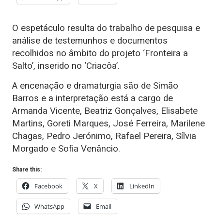
O espetáculo resulta do trabalho de pesquisa e
análise de testemunhos e documentos
recolhidos no âmbito do projeto ‘Fronteira a
Salto’, inserido no ‘Criacôa’.
A encenação e dramaturgia são de Simão
Barros e a interpretação está a cargo de
Armanda Vicente, Beatriz Gonçalves, Elisabete
Martins, Goreti Marques, José Ferreira, Marilene
Chagas, Pedro Jerónimo, Rafael Pereira, Sílvia
Morgado e Sofia Venâncio.
Share this:
Facebook
X
LinkedIn
WhatsApp
Email