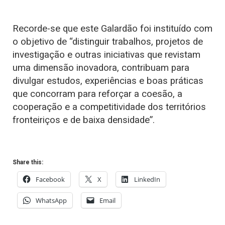
Recorde-se que este Galardão foi instituído com
o objetivo de “distinguir trabalhos, projetos de
investigação e outras iniciativas que revistam
uma dimensão inovadora, contribuam para
divulgar estudos, experiências e boas práticas
que concorram para reforçar a coesão, a
cooperação e a competitividade dos territórios
fronteiriços e de baixa densidade”.
Share this:
Facebook
X
LinkedIn
WhatsApp
Email