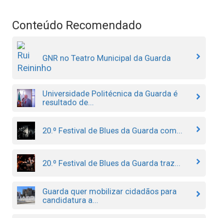
Conteúdo Recomendado
GNR no Teatro Municipal da Guarda
Universidade Politécnica da Guarda é
resultado de...
20.º Festival de Blues da Guarda com...
20.º Festival de Blues da Guarda traz...
Guarda quer mobilizar cidadãos para
candidatura a...