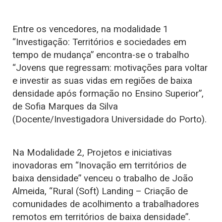
Entre os vencedores, na modalidade 1
“Investigação: Territórios e sociedades em
tempo de mudança” encontra-se o trabalho
“Jovens que regressam: motivações para voltar
e investir as suas vidas em regiões de baixa
densidade após formação no Ensino Superior”,
de Sofia Marques da Silva
(Docente/Investigadora Universidade do Porto).
Na Modalidade 2, Projetos e iniciativas
inovadoras em “Inovação em territórios de
baixa densidade” venceu o trabalho de João
Almeida, “Rural (Soft) Landing – Criação de
comunidades de acolhimento a trabalhadores
remotos em territórios de baixa densidade”.