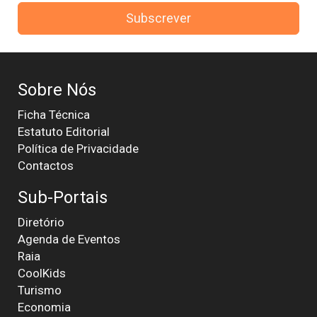
Subscrever
Sobre Nós
Ficha Técnica
Estatuto Editorial
Política de Privacidade
Contactos
Sub-Portais
Diretório
Agenda de Eventos
Raia
CoolKids
Turismo
Economia