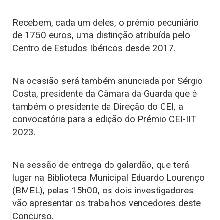
Recebem, cada um deles, o prémio pecuniário
de 1750 euros, uma distinção atribuída pelo
Centro de Estudos Ibéricos desde 2017.
Na ocasião será também anunciada por Sérgio
Costa, presidente da Câmara da Guarda que é
também o presidente da Direção do CEI, a
convocatória para a edição do Prémio CEI-IIT
2023.
Na sessão de entrega do galardão, que terá
lugar na Biblioteca Municipal Eduardo Lourenço
(BMEL), pelas 15h00, os dois investigadores
vão apresentar os trabalhos vencedores deste
Concurso.