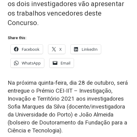
os dois investigadores vão apresentar
os trabalhos vencedores deste
Concurso.
Share this:
Facebook
X
LinkedIn
WhatsApp
Email
Na próxima quinta-feira, dia 28 de outubro, será
entregue o Prémio CEI-IIT – Investigação,
Inovação e Território 2021 aos investigadores
Sofia Marques da Silva (docente/investigadora
da Universidade do Porto) e João Almeida
(bolseiro de Doutoramento da Fundação para a
Ciência e Tecnologia).