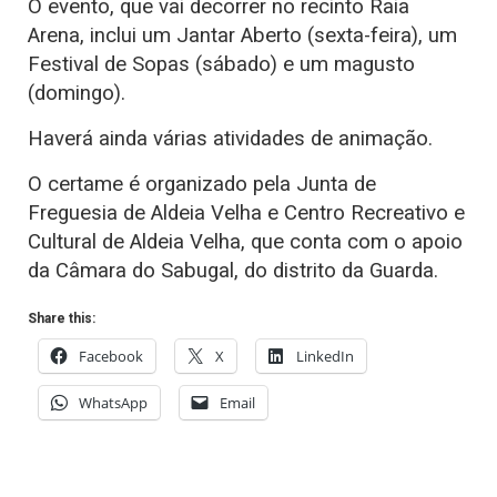
O evento, que vai decorrer no recinto Raia
Arena, inclui um Jantar Aberto (sexta-feira), um
Festival de Sopas (sábado) e um magusto
(domingo).
Haverá ainda várias atividades de animação.
O certame é organizado pela Junta de
Freguesia de Aldeia Velha e Centro Recreativo e
Cultural de Aldeia Velha, que conta com o apoio
da Câmara do Sabugal, do distrito da Guarda.
Share this:
Facebook
X
LinkedIn
WhatsApp
Email