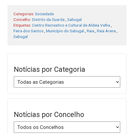
Categorias:
Sociedade
Concelho:
Distrito da Guarda
,
Sabugal
Etiquetas:
Centro Recreativo e Cultural de Aldeia Velha
,
Feira dos Santos
,
Município do Sabugal
,
Raia
,
Raia Arena
,
Sabugal
Notícias por Categoria
Notícias por Concelho