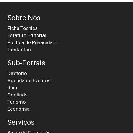
Sobre Nós
Ficha Técnica
Estatuto Editorial
Política de Privacidade
Contactos
Sub-Portais
Diretório
Agenda de Eventos
Raia
CoolKids
Turismo
Economia
Serviços
Bolsa de Formação