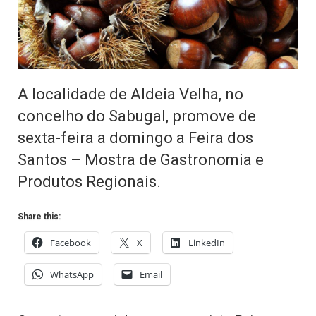
A localidade de Aldeia Velha, no
concelho do Sabugal, promove de
sexta-feira a domingo a Feira dos
Santos – Mostra de Gastronomia e
Produtos Regionais.
Share this:
Facebook
X
LinkedIn
WhatsApp
Email