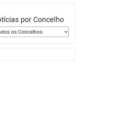
tícias por Concelho