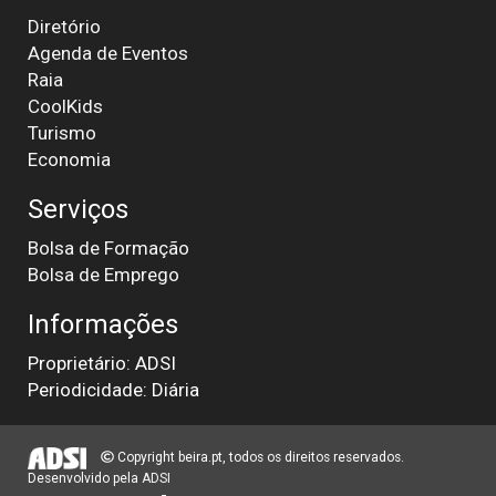
Diretório
Agenda de Eventos
Raia
CoolKids
Turismo
Economia
Serviços
Bolsa de Formação
Bolsa de Emprego
Informações
Proprietário: ADSI
Periodicidade: Diária
Copyright beira.pt, todos os direitos reservados.
Desenvolvido pela
ADSI