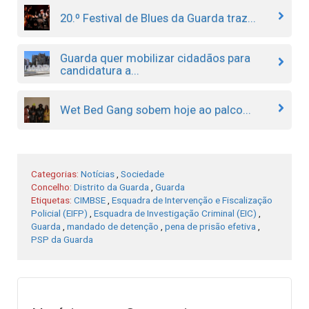
20.º Festival de Blues da Guarda traz...
Guarda quer mobilizar cidadãos para
candidatura a...
Wet Bed Gang sobem hoje ao palco...
Categorias:
Notícias
,
Sociedade
Concelho:
Distrito da Guarda
,
Guarda
Etiquetas:
CIMBSE
,
Esquadra de Intervenção e Fiscalização
Policial (EIFP)
,
Esquadra de Investigação Criminal (EIC)
,
Guarda
,
mandado de detenção
,
pena de prisão efetiva
,
PSP da Guarda