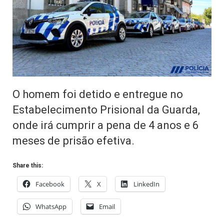
O homem foi detido e entregue no
Estabelecimento Prisional da Guarda,
onde irá cumprir a pena de 4 anos e 6
meses de prisão efetiva.
Share this:
Facebook
X
LinkedIn
WhatsApp
Email