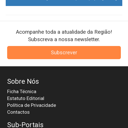
Acompanhe toda a atualidade da Região!
Subscreva a nossa newsletter.
Subscrever
Sobre Nós
Ficha Técnica
Estatuto Editorial
Política de Privacidade
Contactos
Sub-Portais