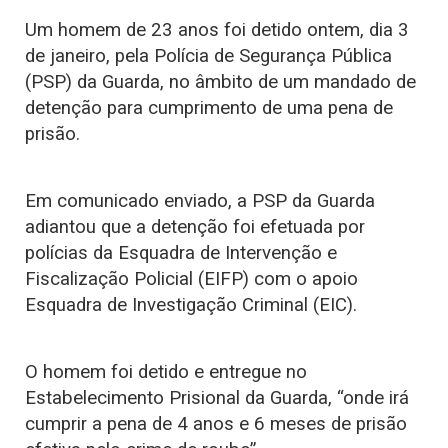
Um homem de 23 anos foi detido ontem, dia 3
de janeiro, pela Polícia de Segurança Pública
(PSP) da Guarda, no âmbito de um mandado de
detenção para cumprimento de uma pena de
prisão.
Em comunicado enviado, a PSP da Guarda
adiantou que a detenção foi efetuada por
polícias da Esquadra de Intervenção e
Fiscalização Policial (EIFP) com o apoio
Esquadra de Investigação Criminal (EIC).
O homem foi detido e entregue no
Estabelecimento Prisional da Guarda, “onde irá
cumprir a pena de 4 anos e 6 meses de prisão