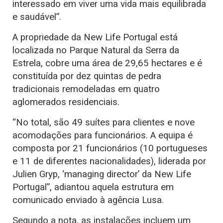
interessado em viver uma vida mais equilibrada
e saudável”.
A propriedade da New Life Portugal está
localizada no Parque Natural da Serra da
Estrela, cobre uma área de 29,65 hectares e é
constituída por dez quintas de pedra
tradicionais remodeladas em quatro
aglomerados residenciais.
“No total, são 49 suítes para clientes e nove
acomodações para funcionários. A equipa é
composta por 21 funcionários (10 portugueses
e 11 de diferentes nacionalidades), liderada por
Julien Gryp, ‘managing director’ da New Life
Portugal”, adiantou aquela estrutura em
comunicado enviado à agência Lusa.
Segundo a nota, as instalações incluem um