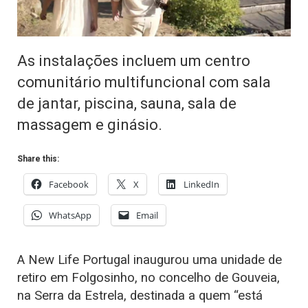
As instalações incluem um centro
comunitário multifuncional com sala
de jantar, piscina, sauna, sala de
massagem e ginásio.
Share this:
Facebook
X
LinkedIn
WhatsApp
Email
A New Life Portugal inaugurou uma unidade de
retiro em Folgosinho, no concelho de Gouveia,
na Serra da Estrela, destinada a quem “está