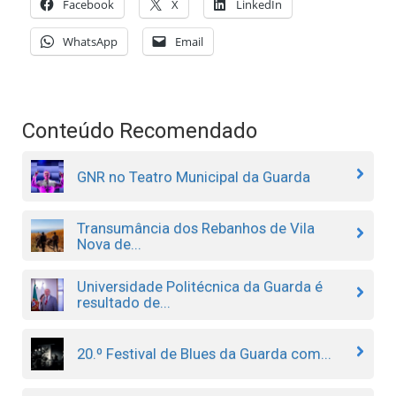
Facebook
X
LinkedIn
WhatsApp
Email
Conteúdo Recomendado
GNR no Teatro Municipal da Guarda
Transumância dos Rebanhos de Vila
Nova de...
Universidade Politécnica da Guarda é
resultado de...
20.º Festival de Blues da Guarda com...