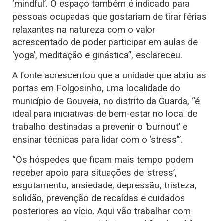
‘mindful’. O espaço também é indicado para
pessoas ocupadas que gostariam de tirar férias
relaxantes na natureza com o valor
acrescentado de poder participar em aulas de
‘yoga’, meditação e ginástica”, esclareceu.
A fonte acrescentou que a unidade que abriu as
portas em Folgosinho, uma localidade do
município de Gouveia, no distrito da Guarda, “é
ideal para iniciativas de bem-estar no local de
trabalho destinadas a prevenir o ‘burnout’ e
ensinar técnicas para lidar com o ‘stress’”.
“Os hóspedes que ficam mais tempo podem
receber apoio para situações de ‘stress’,
esgotamento, ansiedade, depressão, tristeza,
solidão, prevenção de recaídas e cuidados
posteriores ao vício. Aqui vão trabalhar com