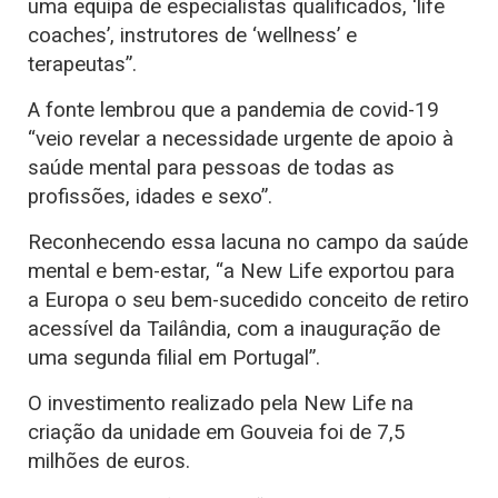
uma equipa de especialistas qualificados, ‘life
coaches’, instrutores de ‘wellness’ e
terapeutas”.
A fonte lembrou que a pandemia de covid-19
“veio revelar a necessidade urgente de apoio à
saúde mental para pessoas de todas as
profissões, idades e sexo”.
Reconhecendo essa lacuna no campo da saúde
mental e bem-estar, “a New Life exportou para
a Europa o seu bem-sucedido conceito de retiro
acessível da Tailândia, com a inauguração de
uma segunda filial em Portugal”.
O investimento realizado pela New Life na
criação da unidade em Gouveia foi de 7,5
milhões de euros.