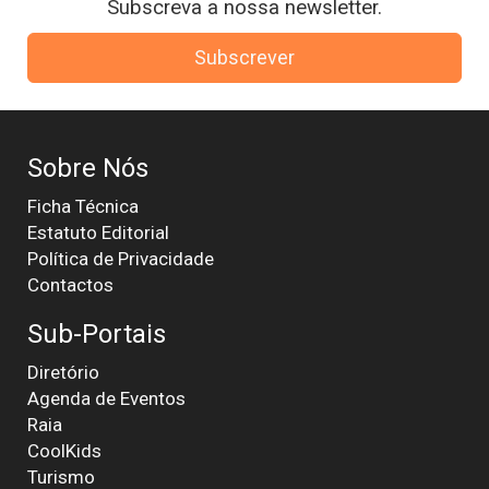
Subscreva a nossa newsletter.
Subscrever
Sobre Nós
Ficha Técnica
Estatuto Editorial
Política de Privacidade
Contactos
Sub-Portais
Diretório
Agenda de Eventos
Raia
CoolKids
Turismo