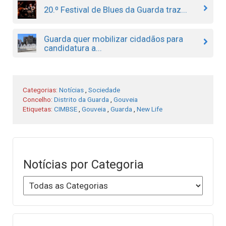
20.º Festival de Blues da Guarda traz...
Guarda quer mobilizar cidadãos para
candidatura a...
Categorias:
Notícias
,
Sociedade
Concelho:
Distrito da Guarda
,
Gouveia
Etiquetas:
CIMBSE
,
Gouveia
,
Guarda
,
New Life
Notícias por Categoria