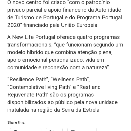
O novo centro foi criado “com o patrocínio
privado parcial e apoio financeiro da Autoridade
de Turismo de Portugal e do Programa Portugal
2020” financiado pela União Europeia.
A New Life Portugal oferece quatro programas
transformacionais, “que funcionam segundo um
modelo híbrido que combina atenção plena,
apoio emocional personalizado, vida em
comunidade e reconexão com a natureza”.
“Resilience Path”, “Wellness Path”,
“Contemplative living Path” e “Rest and
Rejuvenate Path” são os programas
disponibilizados ao público pela nova unidade
instalada na região da Serra da Estrela.
Share this: