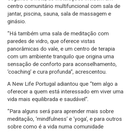
centro comunitário multifuncional com sala de
jantar, piscina, sauna, sala de massagem e
ginásio.
“Há também uma sala de meditação com
paredes de vidro, que oferece vistas
panorâmicas do vale, e um centro de terapia
com um ambiente tranquilo que origina uma
sensação de conforto para aconselhamento,
‘coaching’ e cura profunda”, acrescentou.
A New Life Portugal adiantou que “tem algo a
oferecer a quem está interessado em viver uma
vida mais equilibrada e saudável”.
“Para alguns será para aprender mais sobre
meditação, ‘mindfulness’ e ‘yoga’, e para outros
sobre como é a vida numa comunidade