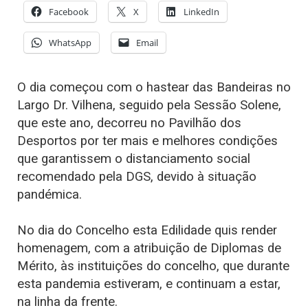
Facebook
X
LinkedIn
WhatsApp
Email
O dia começou com o hastear das Bandeiras no
Largo Dr. Vilhena, seguido pela Sessão Solene,
que este ano, decorreu no Pavilhão dos
Desportos por ter mais e melhores condições
que garantissem o distanciamento social
recomendado pela DGS, devido à situação
pandémica.
No dia do Concelho esta Edilidade quis render
homenagem, com a atribuição de Diplomas de
Mérito, às instituições do concelho, que durante
esta pandemia estiveram, e continuam a estar,
na linha da frente.