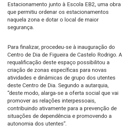
Estacionamento junto à Escola EB2, uma obra
que permitiu ordenar os estacionamentos
naquela zona e dotar o local de maior
segurança.
Para finalizar, procedeu-se à inauguração do
Centro de Dia de Figueira de Castelo Rodrigo. A
requalificação deste espaço possibilitou a
criação de zonas específicas para novas
atividades e dinâmicas de grupo dos utentes
deste Centro de Dia. Segundo a autarquia,
“deste modo, alarga-se a oferta social que vai
promover as relações interpessoais,
contribuindo ativamente para a prevenção de
situações de dependência e promovendo a
autonomia dos utentes”.