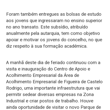
Foram também entregues as bolsas de estudo
aos jovens que ingressaram no ensino superior
no ano transato. Este subsídio, atribuído
anualmente pela autarquia, tem como objetivo
apoiar e motivar os jovens do concelho, no que
diz respeito à sua formação académica.
A manhã deste dia de feriado continuou com a
visita e inauguração do Centro de Apoio e
Acolhimento Empresarial da Área de
Acolhimento Empresarial de Figueira de Castelo
Rodrigo, uma importante infraestrutura que vai
permitir sedear diversas empresas na Zona
Industrial e criar postos de trabalho. Houve
ainda oportunidade de visitar o novo Parque de