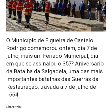
O Município de Figueira de Castelo
Rodrigo comemorou ontem, dia 7 de
julho, mais um Feriado Municipal, dia
em que se assinalou o 357º Aniversário
da Batalha da Salgadela, uma das mais
importantes batalhas das Guerras da
Restauração, travada a 7 de julho de
1664.
Share this: