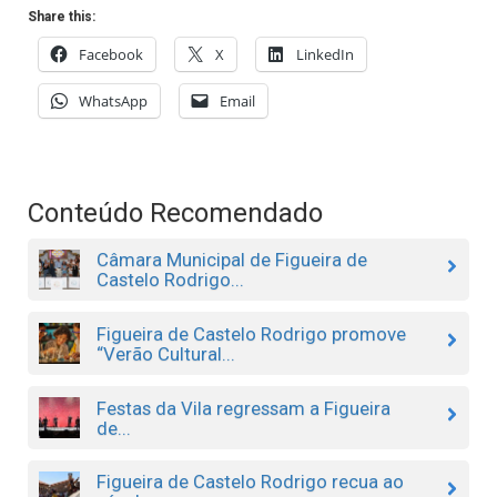
Share this:
Facebook
X
LinkedIn
WhatsApp
Email
Conteúdo Recomendado
Câmara Municipal de Figueira de
Castelo Rodrigo...
Figueira de Castelo Rodrigo promove
“Verão Cultural...
Festas da Vila regressam a Figueira
de...
Figueira de Castelo Rodrigo recua ao