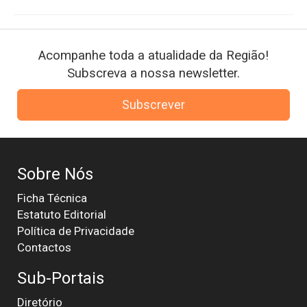
Acompanhe toda a atualidade da Região!
Subscreva a nossa newsletter.
Subscrever
Sobre Nós
Ficha Técnica
Estatuto Editorial
Política de Privacidade
Contactos
Sub-Portais
Diretório