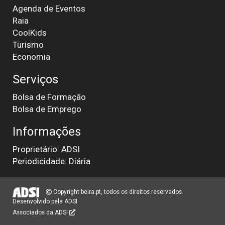
Agenda de Eventos
Raia
CoolKids
Turismo
Economia
Serviços
Bolsa de Formação
Bolsa de Emprego
Informações
Proprietário: ADSI
Periodicidade: Diária
Copyright beira.pt, todos os direitos reservados.
Desenvolvido pela
ADSI
Associados da ADSI