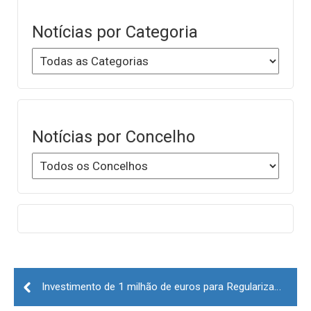
Notícias por Categoria
Notícias por Concelho
Post
navigation
Investimento de 1 milhão de euros para Regularização Fluvial no Concelho da Guarda