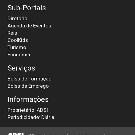
Sub-Portais
Diretório
Agenda de Eventos
Raia
CoolKids
Turismo
Economia
Serviços
Bolsa de Formação
Bolsa de Emprego
Informações
Proprietário: ADSI
Periodicidade: Diária