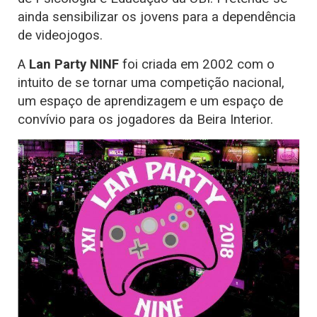
ainda sensibilizar os jovens para a dependência
de videojogos.
A
Lan Party NINF
foi criada em 2002 com o
intuito de se tornar uma competição nacional,
um espaço de aprendizagem e um espaço de
convívio para os jogadores da Beira Interior.