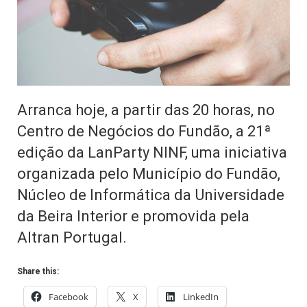
Arranca hoje, a partir das 20 horas, no
Centro de Negócios do Fundão, a 21ª
edição da LanParty NINF, uma iniciativa
organizada pelo Município do Fundão,
Núcleo de Informática da Universidade
da Beira Interior e promovida pela
Altran Portugal.
Share this:
Facebook
X
LinkedIn