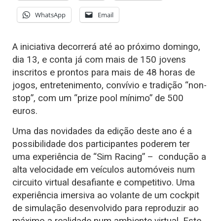
WhatsApp
Email
A iniciativa decorrerá até ao próximo domingo,
dia 13, e conta já com mais de 150 jovens
inscritos e prontos para mais de 48 horas de
jogos, entretenimento, convívio e tradição “non-
stop”, com um “prize pool mínimo” de 500
euros.
Uma das novidades da edição deste ano é a
possibilidade dos participantes poderem ter
uma experiência de “Sim Racing” – condução a
alta velocidade em veículos automóveis num
circuito virtual desafiante e competitivo. Uma
experiência imersiva ao volante de um cockpit
de simulação desenvolvido para reproduzir ao