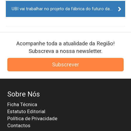
UBI vai trabalhar no projeto da fábrica do futuro da Peugeot Citroën
Acompanhe toda a atualidade da Região!
Subscreva a nossa newsletter.
Subscrever
Sobre Nós
Ficha Técnica
Estatuto Editorial
Política de Privacidade
Contactos