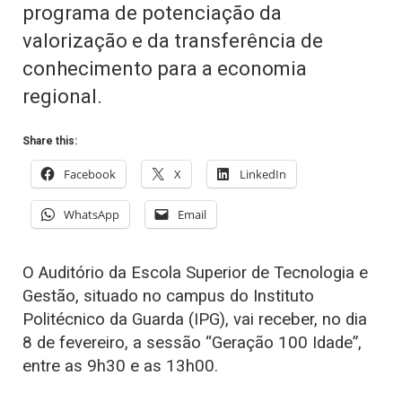
programa de potenciação da
valorização e da transferência de
conhecimento para a economia
regional.
Share this:
Facebook
X
LinkedIn
WhatsApp
Email
O Auditório da Escola Superior de Tecnologia e
Gestão, situado no campus do Instituto
Politécnico da Guarda (IPG), vai receber, no dia
8 de fevereiro, a sessão “Geração 100 Idade”,
entre as 9h30 e as 13h00.