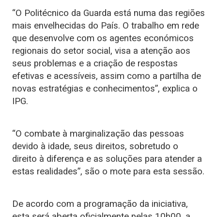
“O Politécnico da Guarda está numa das regiões
mais envelhecidas do País. O trabalho em rede
que desenvolve com os agentes económicos
regionais do setor social, visa a atenção aos
seus problemas e a criação de respostas
efetivas e acessíveis, assim como a partilha de
novas estratégias e conhecimentos”, explica o
IPG.
“O combate à marginalização das pessoas
devido à idade, seus direitos, sobretudo o
direito à diferença e as soluções para atender a
estas realidades”, são o mote para esta sessão.
De acordo com a programação da iniciativa,
esta será aberta oficialmente pelas 10h00, a