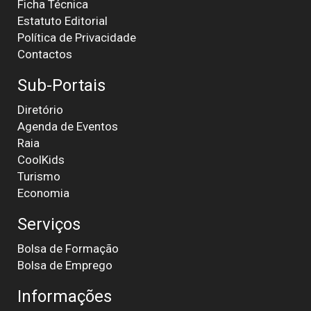
Ficha Técnica
Estatuto Editorial
Política de Privacidade
Contactos
Sub-Portais
Diretório
Agenda de Eventos
Raia
CoolKids
Turismo
Economia
Serviços
Bolsa de Formação
Bolsa de Emprego
Informações