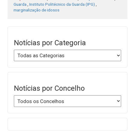
Guarda
,
Instituto Politécnico da Guarda (IPG)
,
marginalização de idosos
Notícias por Categoria
Notícias por Concelho