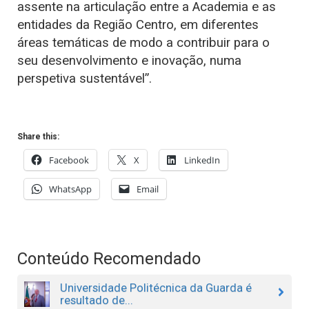
assente na articulação entre a Academia e as
entidades da Região Centro, em diferentes
áreas temáticas de modo a contribuir para o
seu desenvolvimento e inovação, numa
perspetiva sustentável”.
Share this:
Facebook
X
LinkedIn
WhatsApp
Email
Conteúdo Recomendado
Universidade Politécnica da Guarda é
resultado de...