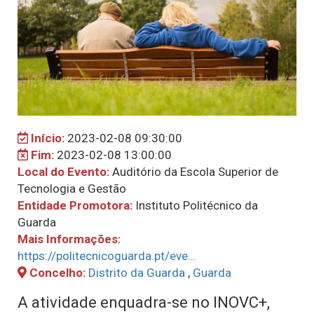
Início:
2023-02-08 09:30:00
Fim:
2023-02-08 13:00:00
Local do Evento:
Auditório da Escola Superior de
Tecnologia e Gestão
Entidade Promotora:
Instituto Politécnico da
Guarda
Mais Informações:
https://politecnicoguarda.pt/eve...
Concelho:
Distrito da Guarda
,
Guarda
A atividade enquadra-se no INOVC+,