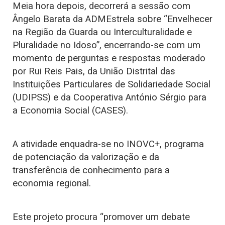
Meia hora depois, decorrerá a sessão com
Ângelo Barata da ADMEstrela sobre “Envelhecer
na Região da Guarda ou Interculturalidade e
Pluralidade no Idoso”, encerrando-se com um
momento de perguntas e respostas moderado
por Rui Reis Pais, da União Distrital das
Instituições Particulares de Solidariedade Social
(UDIPSS) e da Cooperativa António Sérgio para
a Economia Social (CASES).
A atividade enquadra-se no INOVC+, programa
de potenciação da valorização e da
transferência de conhecimento para a
economia regional.
Este projeto procura “promover um debate