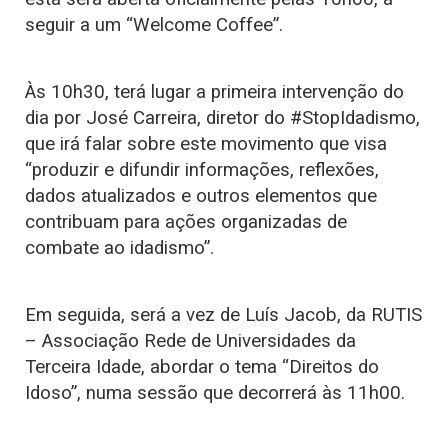
seguir a um “Welcome Coffee”.
Às 10h30, terá lugar a primeira intervenção do
dia por José Carreira, diretor do #StopIdadismo,
que irá falar sobre este movimento que visa
“produzir e difundir informações, reflexões,
dados atualizados e outros elementos que
contribuam para ações organizadas de
combate ao idadismo”.
Em seguida, será a vez de Luís Jacob, da RUTIS
– Associação Rede de Universidades da
Terceira Idade, abordar o tema “Direitos do
Idoso”, numa sessão que decorrerá às 11h00.