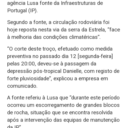
agência Lusa fonte da Infraestruturas de
Portugal (IP).
Segundo a fonte, a circulação rodoviária foi
hoje reposta nesta via da serra da Estrela, “face
à melhoria das condições climatéricas”.
“O corte deste troço, efetuado como medida
preventiva no passado dia 12 [segunda-feira]
pelas 20:00, deveu-se à passagem da
depressão pós-tropical Danielle, com registo de
forte pluviosidade”, explicou a empresa em
comunicado.
A fonte referiu à Lusa que “durante este período
ocorreu um escorregamento de grandes blocos
de rocha, situação que se encontra resolvida
após a intervenção das equipas de manutenção
da IP”.