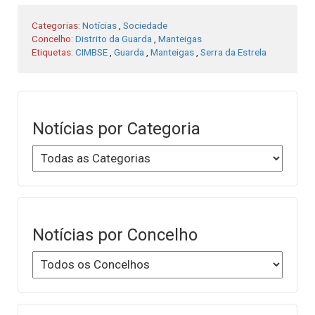
Categorias:
Notícias
,
Sociedade
Concelho:
Distrito da Guarda
,
Manteigas
Etiquetas:
CIMBSE
,
Guarda
,
Manteigas
,
Serra da Estrela
Notícias por Categoria
Notícias por Concelho