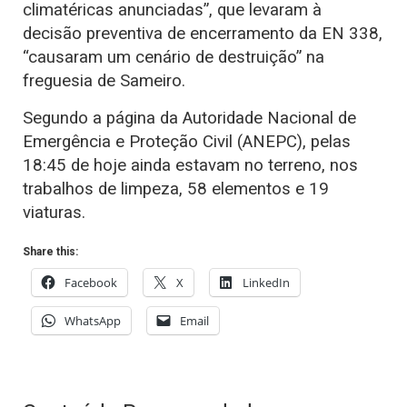
climatéricas anunciadas”, que levaram à
decisão preventiva de encerramento da EN 338,
“causaram um cenário de destruição” na
freguesia de Sameiro.
Segundo a página da Autoridade Nacional de
Emergência e Proteção Civil (ANEPC), pelas
18:45 de hoje ainda estavam no terreno, nos
trabalhos de limpeza, 58 elementos e 19
viaturas.
Share this:
Facebook
X
LinkedIn
WhatsApp
Email