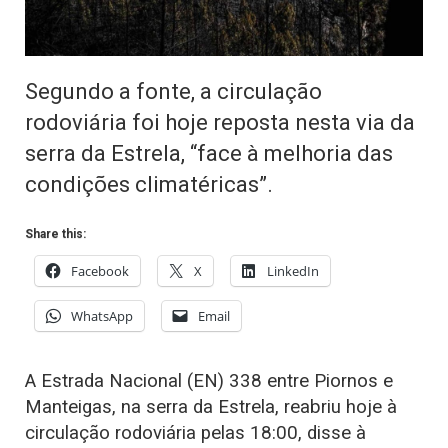
Segundo a fonte, a circulação
rodoviária foi hoje reposta nesta via da
serra da Estrela, “face à melhoria das
condições climatéricas”.
Share this:
Facebook
X
LinkedIn
WhatsApp
Email
A Estrada Nacional (EN) 338 entre Piornos e
Manteigas, na serra da Estrela, reabriu hoje à
circulação rodoviária pelas 18:00, disse à