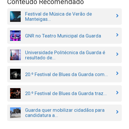
Conteúdo Recomendado
Festival de Música de Verão de
Manteigas...
GNR no Teatro Municipal da Guarda
Universidade Politécnica da Guarda é
resultado de...
20.º Festival de Blues da Guarda com...
20.º Festival de Blues da Guarda traz...
Guarda quer mobilizar cidadãos para
candidatura a...