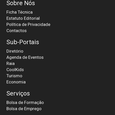
Sobre Nós
Ficha Técnica
Estatuto Editorial
Política de Privacidade
Contactos
Sub-Portais
Diretório
Agenda de Eventos
Raia
CoolKids
Turismo
Economia
Serviços
Bolsa de Formação
Bolsa de Emprego