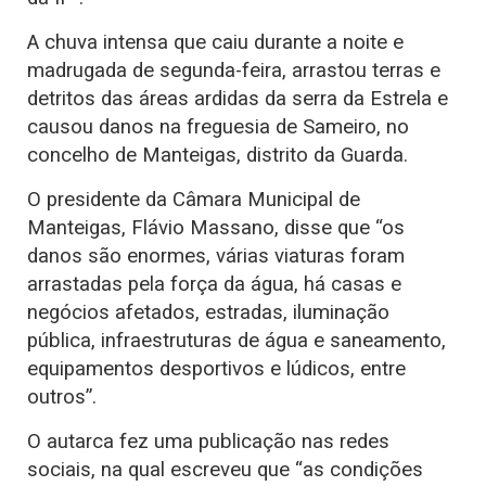
A chuva intensa que caiu durante a noite e
madrugada de segunda-feira, arrastou terras e
detritos das áreas ardidas da serra da Estrela e
causou danos na freguesia de Sameiro, no
concelho de Manteigas, distrito da Guarda.
O presidente da Câmara Municipal de
Manteigas, Flávio Massano, disse que “os
danos são enormes, várias viaturas foram
arrastadas pela força da água, há casas e
negócios afetados, estradas, iluminação
pública, infraestruturas de água e saneamento,
equipamentos desportivos e lúdicos, entre
outros”.
O autarca fez uma publicação nas redes
sociais, na qual escreveu que “as condições