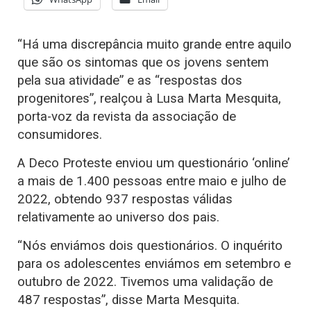
“Há uma discrepância muito grande entre aquilo
que são os sintomas que os jovens sentem
pela sua atividade” e as “respostas dos
progenitores”, realçou à Lusa Marta Mesquita,
porta-voz da revista da associação de
consumidores.
A Deco Proteste enviou um questionário ‘online’
a mais de 1.400 pessoas entre maio e julho de
2022, obtendo 937 respostas válidas
relativamente ao universo dos pais.
“Nós enviámos dois questionários. O inquérito
para os adolescentes enviámos em setembro e
outubro de 2022. Tivemos uma validação de
487 respostas”, disse Marta Mesquita.