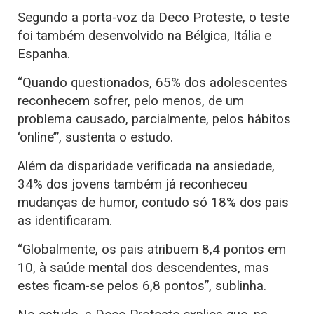
Segundo a porta-voz da Deco Proteste, o teste
foi também desenvolvido na Bélgica, Itália e
Espanha.
“Quando questionados, 65% dos adolescentes
reconhecem sofrer, pelo menos, de um
problema causado, parcialmente, pelos hábitos
‘online’”, sustenta o estudo.
Além da disparidade verificada na ansiedade,
34% dos jovens também já reconheceu
mudanças de humor, contudo só 18% dos pais
as identificaram.
“Globalmente, os pais atribuem 8,4 pontos em
10, à saúde mental dos descendentes, mas
estes ficam-se pelos 6,8 pontos”, sublinha.