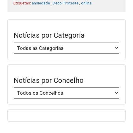
Etiquetas:
ansiedade
,
Deco Proteste
,
online
Notícias por Categoria
Notícias por Concelho