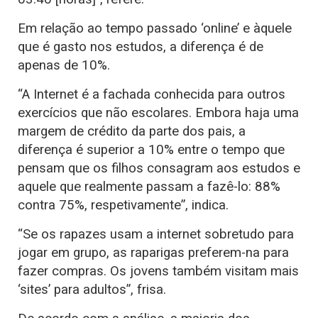
Em relação ao tempo passado ‘online’ e àquele
que é gasto nos estudos, a diferença é de
apenas de 10%.
“A Internet é a fachada conhecida para outros
exercícios que não escolares. Embora haja uma
margem de crédito da parte dos pais, a
diferença é superior a 10% entre o tempo que
pensam que os filhos consagram aos estudos e
aquele que realmente passam a fazê-lo: 88%
contra 75%, respetivamente”, indica.
“Se os rapazes usam a internet sobretudo para
jogar em grupo, as raparigas preferem-na para
fazer compras. Os jovens também visitam mais
‘sites’ para adultos”, frisa.