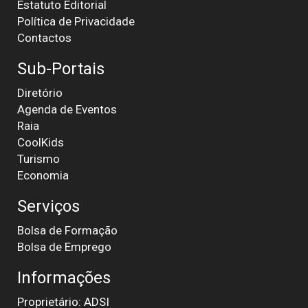
Estatuto Editorial
Política de Privacidade
Contactos
Sub-Portais
Diretório
Agenda de Eventos
Raia
CoolKids
Turismo
Economia
Serviços
Bolsa de Formação
Bolsa de Emprego
Informações
Proprietário: ADSI