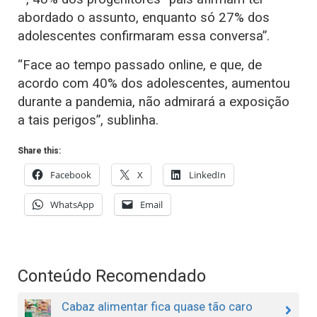
abordado o assunto, enquanto só 27% dos
adolescentes confirmaram essa conversa”.
“Face ao tempo passado online, e que, de
acordo com 40% dos adolescentes, aumentou
durante a pandemia, não admirará a exposição
a tais perigos”, sublinha.
Share this:
Facebook
X
LinkedIn
WhatsApp
Email
Conteúdo Recomendado
Cabaz alimentar fica quase tão caro