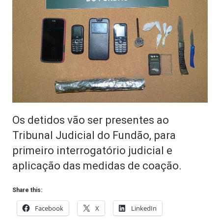
Os detidos vão ser presentes ao
Tribunal Judicial do Fundão, para
primeiro interrogatório judicial e
aplicação das medidas de coação.
Share this:
Facebook
X
LinkedIn