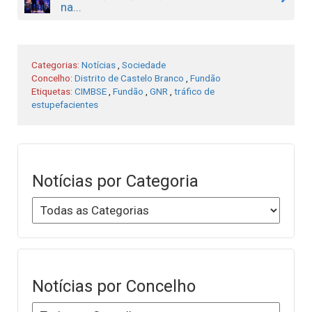
na...
Categorias:
Notícias
,
Sociedade
Concelho:
Distrito de Castelo Branco
,
Fundão
Etiquetas:
CIMBSE
,
Fundão
,
GNR
,
tráfico de
estupefacientes
Notícias por Categoria
Notícias por Concelho