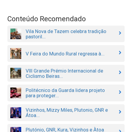
Conteúdo Recomendado
Vila Nova de Tazem celebra tradição
pastoril...
V Feira do Mundo Rural regressa à...
VIII Grande Prémio Internacional de
Ciclismo Beiras...
Politécnico da Guarda lidera projeto
para proteger...
Vizinhos, Mizzy Miles, Plutonio, GNR e
Átoa...
Plutónio, GNR, Kura, Vizinhos e Àtoa