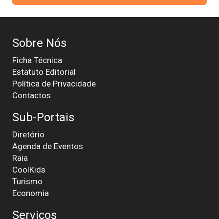
Sobre Nós
Ficha Técnica
Estatuto Editorial
Política de Privacidade
Contactos
Sub-Portais
Diretório
Agenda de Eventos
Raia
CoolKids
Turismo
Economia
Serviços