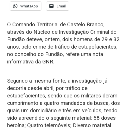
WhatsApp
Email
O Comando Territorial de Castelo Branco,
através do Núcleo de Investigação Criminal do
Fundão deteve, ontem, dois homens de 29 e 32
anos, pelo crime de tráfico de estupefacientes,
no concelho do Fundão, refere uma nota
informativa da GNR.
Segundo a mesma fonte, a investigação já
decorria desde abril, por tráfico de
estupefacientes, sendo que os militares deram
cumprimento a quatro mandados de busca, dos
quais um domiciliário e três em veículos, tendo
sido apreendido o seguinte material: 58 doses
heroína; Quatro telemóveis; Diverso material