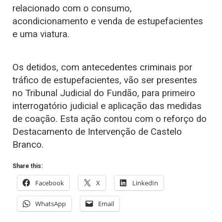
relacionado com o consumo,
acondicionamento e venda de estupefacientes
e uma viatura.
Os detidos, com antecedentes criminais por
tráfico de estupefacientes, vão ser presentes
no Tribunal Judicial do Fundão, para primeiro
interrogatório judicial e aplicação das medidas
de coação. Esta ação contou com o reforço do
Destacamento de Intervenção de Castelo
Branco.
Share this:
Facebook
X
LinkedIn
WhatsApp
Email