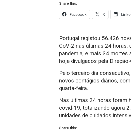
Share this:
Facebook
X
Linke
Portugal registou 56.426 nov
CoV-2 nas últimas 24 horas, 
pandemia, e mais 34 mortes 
hoje divulgados pela Direção-
Pelo terceiro dia consecutiv
novos contágios diários, com
quarta-feira.
Nas últimas 24 horas foram 
covid-19, totalizando agora 
unidades de cuidados intens
Share this: