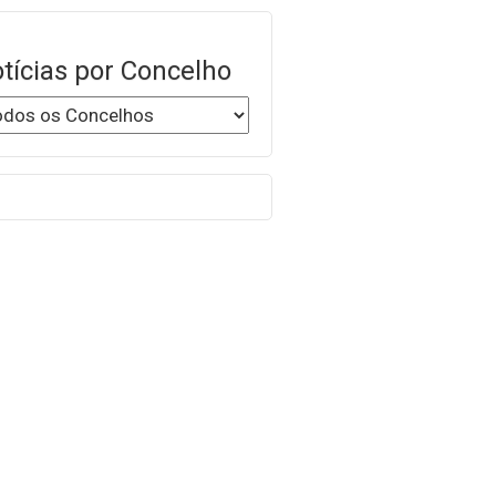
tícias por Concelho