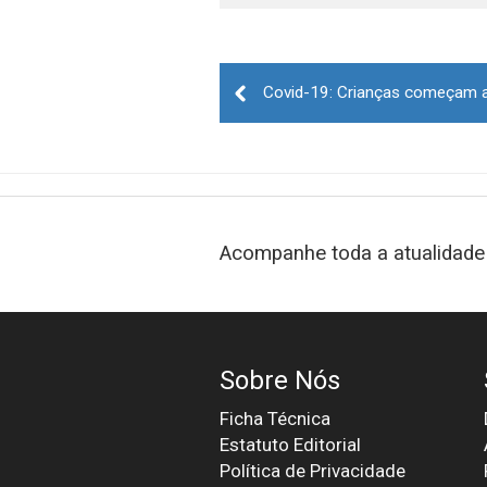
Post
navigation
Acompanhe toda a atualidade 
Sobre Nós
Ficha Técnica
Estatuto Editorial
Política de Privacidade