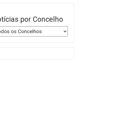
tícias por Concelho