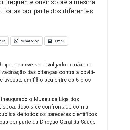
oi frequente ouvir sobre a mesma
itórias por parte dos diferentes
dIn
WhatsApp
Email
 hoje que deve ser divulgado o máximo
 vacinação das crianças contra a covid-
e tivesse, um filho seu entre os 5 e os
r inaugurado o Museu da Liga dos
isboa, depois de confrontado com a
ública de todos os pareceres científicos
nças por parte da Direção Geral da Saúde