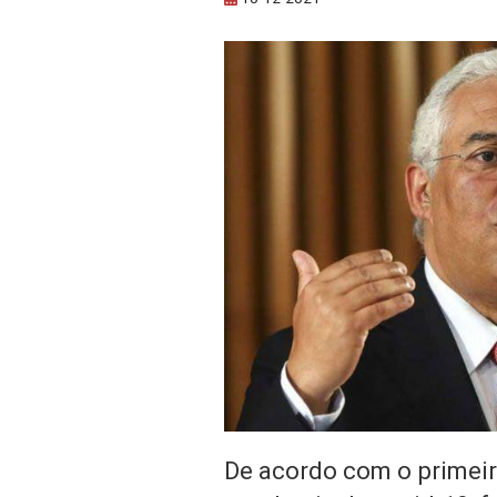
De acordo com o primeiro