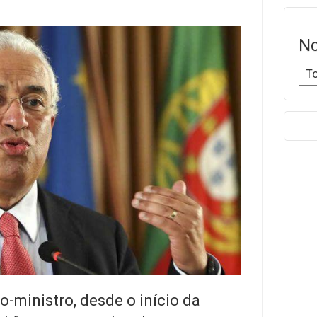
No
-ministro, desde o início da