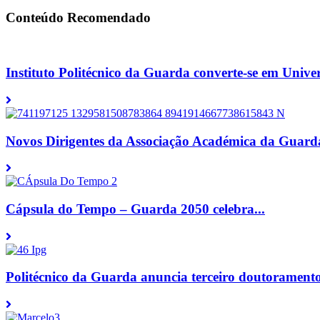
Conteúdo Recomendado
Instituto Politécnico da Guarda converte-se em Univer
Novos Dirigentes da Associação Académica da Guarda
Cápsula do Tempo – Guarda 2050 celebra...
Politécnico da Guarda anuncia terceiro doutoramento