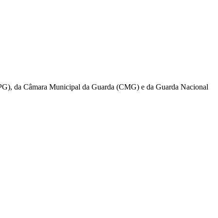
a (IPG), da Câmara Municipal da Guarda (CMG) e da Guarda Nacional