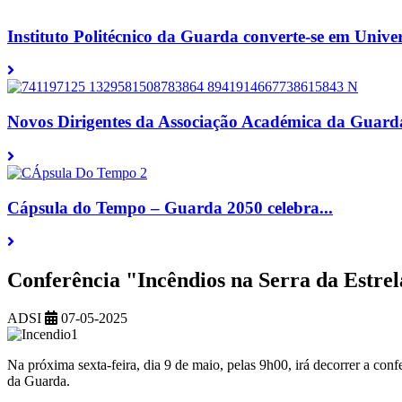
Instituto Politécnico da Guarda converte-se em Univer
Novos Dirigentes da Associação Académica da Guarda
Cápsula do Tempo – Guarda 2050 celebra...
Conferência "Incêndios na Serra da Estrel
ADSI
07-05-2025
Na próxima sexta-feira, dia 9 de maio, pelas 9h00, irá decorrer a con
da Guarda.