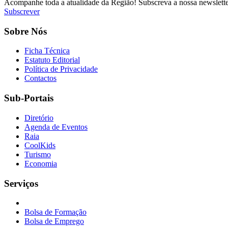
Acompanhe toda a atualidade da Região! Subscreva a nossa newslette
Subscrever
Sobre Nós
Ficha Técnica
Estatuto Editorial
Política de Privacidade
Contactos
Sub-Portais
Diretório
Agenda de Eventos
Raia
CoolKids
Turismo
Economia
Serviços
Bolsa de Formação
Bolsa de Emprego