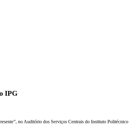
no IPG
resente”, no Auditório dos Serviços Centrais do Instituto Politécnico