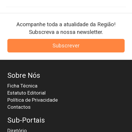
Acompanhe toda a atualidade da Região!
Subscreva a nossa newsletter.
Subscrever
Sobre Nós
Ficha Técnica
Estatuto Editorial
Política de Privacidade
Contactos
Sub-Portais
Diretório