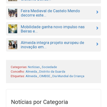
Feira Medieval de Castelo Mendo
decorre este...
Mobilidade ganha novo impulso nas
Beiras e...
Almeida integra projeto europeu de
inovação em...
Categorias:
Notícias
,
Sociedade
Concelho:
Almeida
,
Distrito da Guarda
Etiquetas:
Almeida
,
CIMBSE
,
Dia Mundial da Criança
Notícias por Categoria