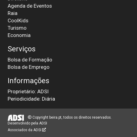
Agenda de Eventos
Raia
CoolKids
Turismo
Economia
Serviços
Bolsa de Formação
Bolsa de Emprego
Informações
Proprietário: ADSI
Periodicidade: Diária
Copyright beira.pt, todos os direitos reservados.
Desenvolvido pela
ADSI
Associados da ADSI