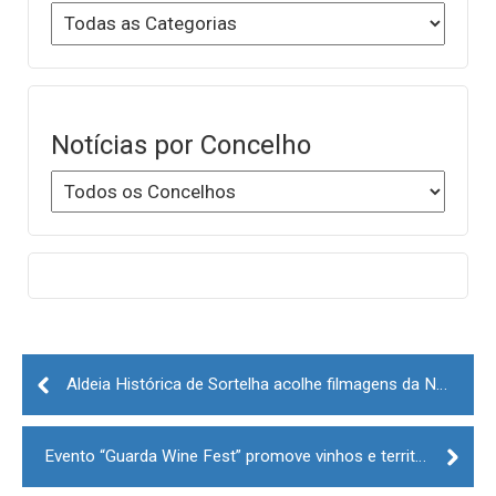
Notícias por Concelho
Post
navigation
Aldeia Histórica de Sortelha acolhe filmagens da Netflix
Evento “Guarda Wine Fest” promove vinhos e território