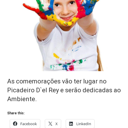
As comemorações vão ter lugar no
Picadeiro D`el Rey e serão dedicadas ao
Ambiente.
Share this:
Facebook
X
LinkedIn