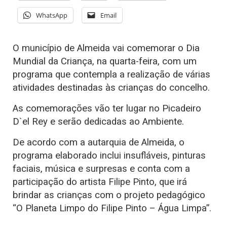
WhatsApp
Email
O município de Almeida vai comemorar o Dia
Mundial da Criança, na quarta-feira, com um
programa que contempla a realização de várias
atividades destinadas às crianças do concelho.
As comemorações vão ter lugar no Picadeiro
D`el Rey e serão dedicadas ao Ambiente.
De acordo com a autarquia de Almeida, o
programa elaborado inclui insufláveis, pinturas
faciais, música e surpresas e conta com a
participação do artista Filipe Pinto, que irá
brindar as crianças com o projeto pedagógico
“O Planeta Limpo do Filipe Pinto – Água Limpa”.