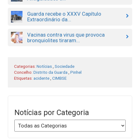
Guarda recebe o XXXV Capítulo
Extraordinário da...
Vacinas contra virus que provoca
bronquiolites tiraram...
Categorias:
Notícias
,
Sociedade
Concelho:
Distrito da Guarda
,
Pinhel
Etiquetas:
acidente
,
CIMBSE
Notícias por Categoria