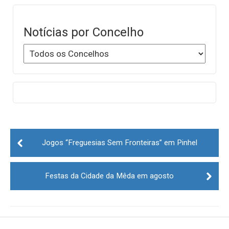
Notícias por Concelho
Post
navigation
Jogos “Freguesias Sem Fronteiras” em Pinhel
Festas da Cidade da Mêda em agosto