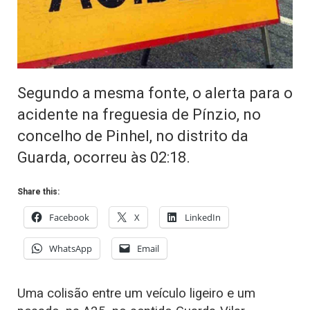
Segundo a mesma fonte, o alerta para o
acidente na freguesia de Pínzio, no
concelho de Pinhel, no distrito da
Guarda, ocorreu às 02:18.
Share this:
Facebook
X
LinkedIn
WhatsApp
Email
Uma colisão entre um veículo ligeiro e um