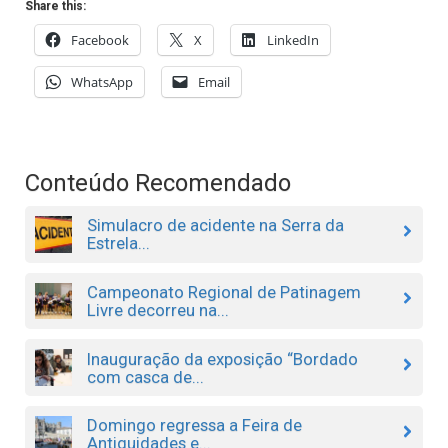
Share this:
Facebook
X
LinkedIn
WhatsApp
Email
Conteúdo Recomendado
Simulacro de acidente na Serra da
Estrela...
Campeonato Regional de Patinagem
Livre decorreu na...
Inauguração da exposição “Bordado
com casca de...
Domingo regressa a Feira de
Antiguidades e...