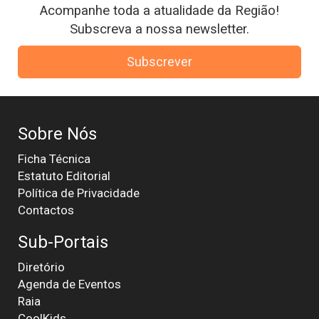
Acompanhe toda a atualidade da Região!
Subscreva a nossa newsletter.
Subscrever
Sobre Nós
Ficha Técnica
Estatuto Editorial
Política de Privacidade
Contactos
Sub-Portais
Diretório
Agenda de Eventos
Raia
CoolKids