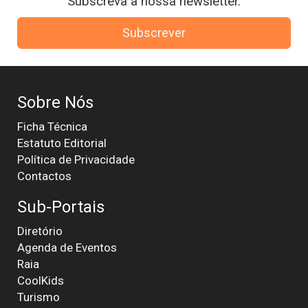
Subscreva a nossa newsletter.
Subscrever
Sobre Nós
Ficha Técnica
Estatuto Editorial
Política de Privacidade
Contactos
Sub-Portais
Diretório
Agenda de Eventos
Raia
CoolKids
Turismo