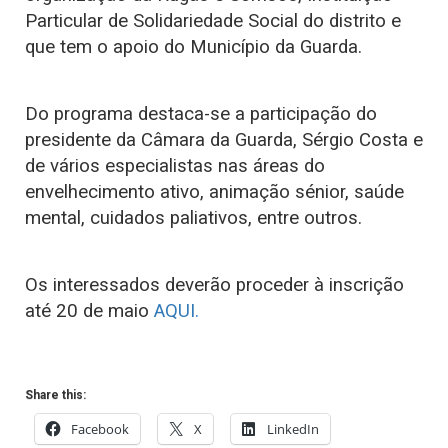
Particular de Solidariedade Social do distrito e
que tem o apoio do Município da Guarda.
Do programa destaca-se a participação do
presidente da Câmara da Guarda, Sérgio Costa e
de vários especialistas nas áreas do
envelhecimento ativo, animação sénior, saúde
mental, cuidados paliativos, entre outros.
Os interessados deverão proceder à inscrição
até 20 de maio
AQUI.
Share this:
Facebook
X
LinkedIn