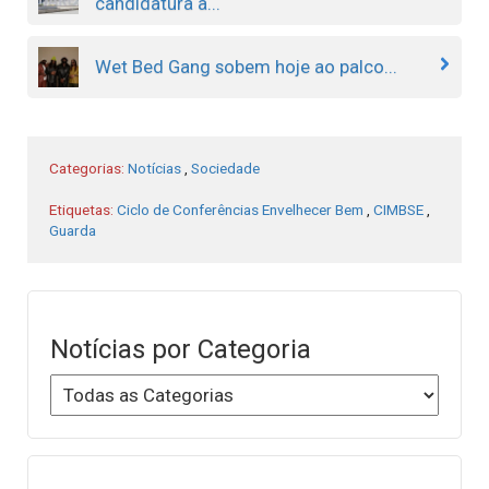
candidatura a...
Wet Bed Gang sobem hoje ao palco...
Categorias:
Notícias
,
Sociedade
Etiquetas:
Ciclo de Conferências Envelhecer Bem
,
CIMBSE
,
Guarda
Notícias por Categoria