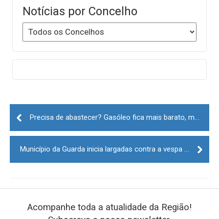
Notícias por Concelho
Post
navigation
Precisa de abastecer? Gasóleo fica mais barato, mas gasolina encarece
Município da Guarda inicia largadas contra a vespa do castanheiro
Acompanhe toda a atualidade da Região!