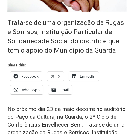
Trata-se de uma organização da Rugas
e Sorrisos, Instituição Particular de
Solidariedade Social do distrito e que
tem o apoio do Município da Guarda.
Share this:
Facebook
X
LinkedIn
WhatsApp
Email
No próximo dia 23 de maio decorre no auditório
do Paço da Cultura, na Guarda, o 2º Ciclo de
Conferências Envelhecer Bem. Trata-se de uma
organização da Rugas e Sorrisos, Instituição