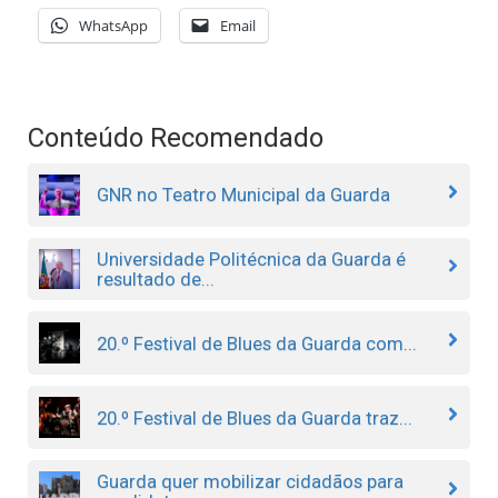
WhatsApp
Email
Conteúdo Recomendado
GNR no Teatro Municipal da Guarda
Universidade Politécnica da Guarda é
resultado de...
20.º Festival de Blues da Guarda com...
20.º Festival de Blues da Guarda traz...
Guarda quer mobilizar cidadãos para