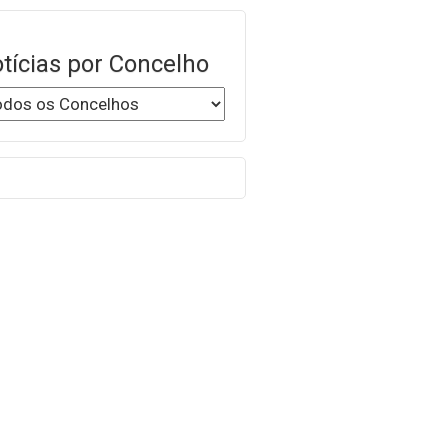
tícias por Concelho