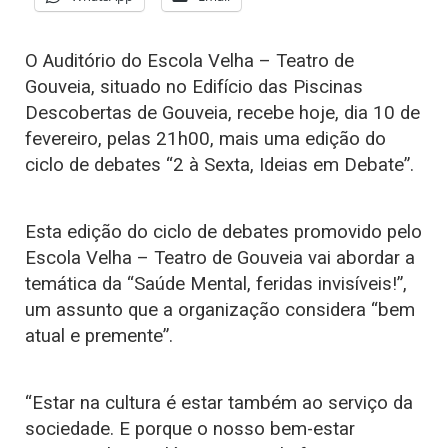
O Auditório do Escola Velha – Teatro de
Gouveia, situado no Edifício das Piscinas
Descobertas de Gouveia, recebe hoje, dia 10 de
fevereiro, pelas 21h00, mais uma edição do
ciclo de debates “2 à Sexta, Ideias em Debate”.
Esta edição do ciclo de debates promovido pelo
Escola Velha – Teatro de Gouveia vai abordar a
temática da “Saúde Mental, feridas invisíveis!”,
um assunto que a organização considera “bem
atual e premente”.
“Estar na cultura é estar também ao serviço da
sociedade. E porque o nosso bem-estar