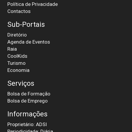
Política de Privacidade
Contactos
Sub-Portais
Diretório
Agenda de Eventos
Raia
CoolKids
Turismo
Economia
Serviços
Bolsa de Formação
Bolsa de Emprego
Informações
Proprietário: ADSI
Periodicidade: Diária