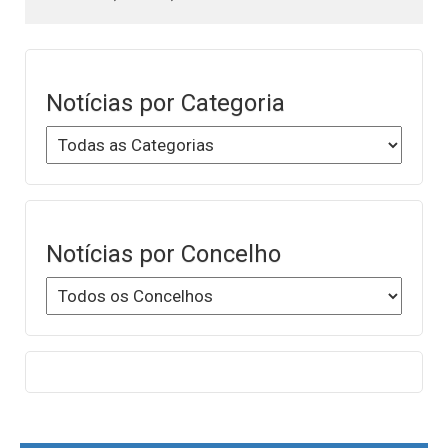
Notícias por Categoria
Notícias por Concelho