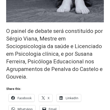
O painel de debate será constituído por
Sérgio Viana, Mestre em
Sociopsicologia da saúde e Licenciado
em Psicologia clínica, e por Susana
Ferreira, Psicóloga Educacional nos
Agrupamentos de Penalva do Castelo e
Gouveia.
Share this:
Facebook
X
LinkedIn
WhatsApp
Email