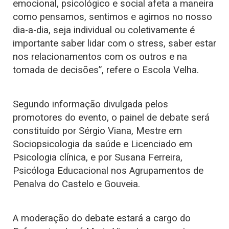
emocional, psicológico e social afeta a maneira
como pensamos, sentimos e agimos no nosso
dia-a-dia, seja individual ou coletivamente é
importante saber lidar com o stress, saber estar
nos relacionamentos com os outros e na
tomada de decisões”, refere o Escola Velha.
Segundo informação divulgada pelos
promotores do evento, o painel de debate será
constituído por Sérgio Viana, Mestre em
Sociopsicologia da saúde e Licenciado em
Psicologia clínica, e por Susana Ferreira,
Psicóloga Educacional nos Agrupamentos de
Penalva do Castelo e Gouveia.
A moderação do debate estará a cargo do