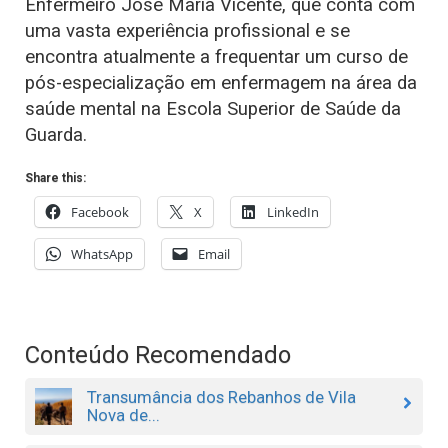
Enfermeiro José Maria Vicente, que conta com
uma vasta experiência profissional e se
encontra atualmente a frequentar um curso de
pós-especialização em enfermagem na área da
saúde mental na Escola Superior de Saúde da
Guarda.
Share this:
Facebook
X
LinkedIn
WhatsApp
Email
Conteúdo Recomendado
Transumância dos Rebanhos de Vila
Nova de...