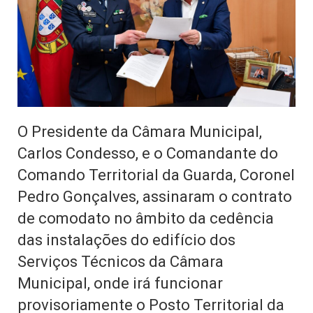
O Presidente da Câmara Municipal,
Carlos Condesso, e o Comandante do
Comando Territorial da Guarda, Coronel
Pedro Gonçalves, assinaram o contrato
de comodato no âmbito da cedência
das instalações do edifício dos
Serviços Técnicos da Câmara
Municipal, onde irá funcionar
provisoriamente o Posto Territorial da