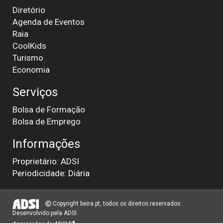
Diretório
Agenda de Eventos
Raia
CoolKids
Turismo
Economia
Serviços
Bolsa de Formação
Bolsa de Emprego
Informações
Proprietário: ADSI
Periodicidade: Diária
Copyright beira.pt, todos os direitos reservados.
Desenvolvido pela
ADSI