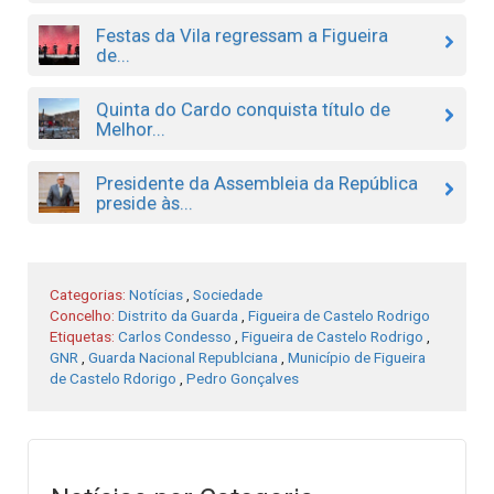
Festas da Vila regressam a Figueira
de...
Quinta do Cardo conquista título de
Melhor...
Presidente da Assembleia da República
preside às...
Categorias:
Notícias
,
Sociedade
Concelho:
Distrito da Guarda
,
Figueira de Castelo Rodrigo
Etiquetas:
Carlos Condesso
,
Figueira de Castelo Rodrigo
,
GNR
,
Guarda Nacional Republciana
,
Município de Figueira
de Castelo Rdorigo
,
Pedro Gonçalves