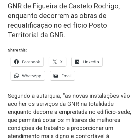
GNR de Figueira de Castelo Rodrigo,
enquanto decorrem as obras de
requalificação no edifício Posto
Territorial da GNR.
Share this:
Facebook
X
LinkedIn
WhatsApp
Email
Segundo a autarquia, “as novas instalações vão
acolher os serviços da GNR na totalidade
enquanto decorre a empreitada no edifício-sede,
que permitirá dotar os militares de melhores
condições de trabalho e proporcionar um
atendimento mais digno e confortável à