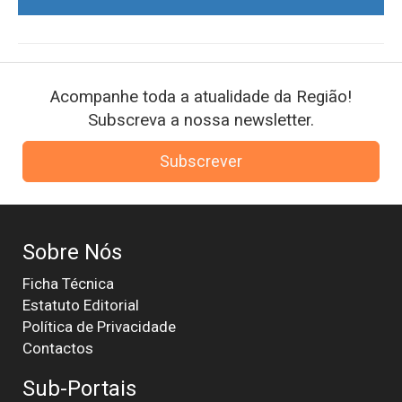
Acompanhe toda a atualidade da Região!
Subscreva a nossa newsletter.
Subscrever
Sobre Nós
Ficha Técnica
Estatuto Editorial
Política de Privacidade
Contactos
Sub-Portais