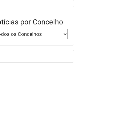
tícias por Concelho