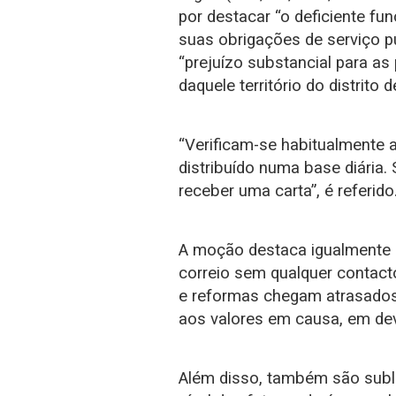
por destacar “o deficiente 
suas obrigações de serviço pú
“prejuízo substancial para as
daquele território do distrito 
“Verificam-se habitualmente a
distribuído numa base diária.
receber uma carta”, é referido
A moção destaca igualmente 
correio sem qualquer contact
e reformas chegam atrasados
aos valores em causa, em de
Além disso, também são subl