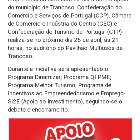
do município de Trancoso, Confederação do
Comércio e Serviços de Portugal (CCP), Câmara
de Comércio e Indústria do Centro (CEC) e
Confederação de Turismo de Portugal (CTP)
realiza-se no próximo dia 26 de abril, às 21
horas, no auditório do Pavilhão Multiusos de
Trancoso.
Durante a iniciativa será apresentado o
Programa Dinamizar; Programa QI PME;
Programa Melhor Turismo; Programa de
Incentivos ao Empreendedorismo e Emprego-
SI2E (Apoio ao Investimento), seguindo-se o
debate e encerramento.