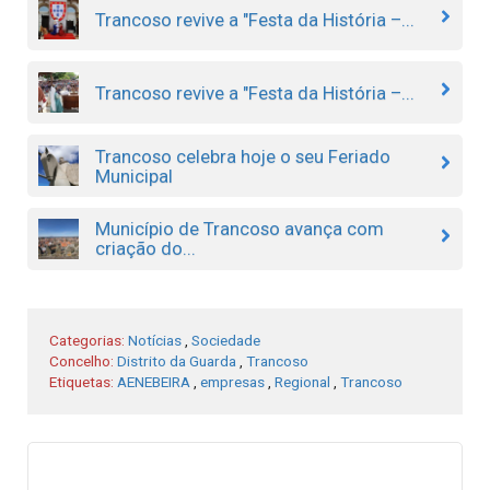
Trancoso revive a "Festa da História –...
Trancoso revive a "Festa da História –...
Trancoso celebra hoje o seu Feriado
Municipal
Município de Trancoso avança com
criação do...
Categorias:
Notícias
,
Sociedade
Concelho:
Distrito da Guarda
,
Trancoso
Etiquetas:
AENEBEIRA
,
empresas
,
Regional
,
Trancoso