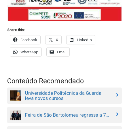
Share this:
Facebook
X
LinkedIn
WhatsApp
Email
Conteúdo Recomendado
Universidade Politécnica da Guarda
leva novos cursos...
Feira de São Bartolomeu regressa a 7...