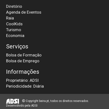
Diretório
Agenda de Eventos
Raia
CoolKids
Turismo
Economia
Serviços
Bolsa de Formação
Bolsa de Emprego
Informações
Proprietário: ADSI
Periodicidade: Diária
Copyright beira.pt, todos os direitos reservados.
Desenvolvido pela
ADSI