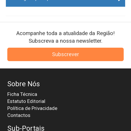
Acompanhe toda a atualidade da Região!
Subscreva a nossa newsletter.
Subscrever
Sobre Nós
Ficha Técnica
Estatuto Editorial
Política de Privacidade
Contactos
Sub-Portais