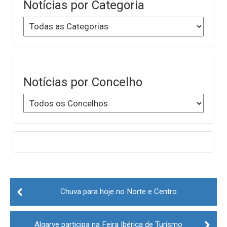
Notícias por Categoria
Notícias por Concelho
Post
navigation
Chuva para hoje no Norte e Centro
Algarve participa na Feira Ibérica de Turismo