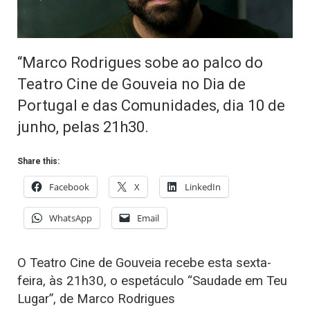
“Marco Rodrigues sobe ao palco do
Teatro Cine de Gouveia no Dia de
Portugal e das Comunidades, dia 10 de
junho, pelas 21h30.
Share this:
Facebook
X
LinkedIn
WhatsApp
Email
O Teatro Cine de Gouveia recebe esta sexta-
feira, às 21h30, o espetáculo “Saudade em Teu
Lugar”, de Marco Rodrigues