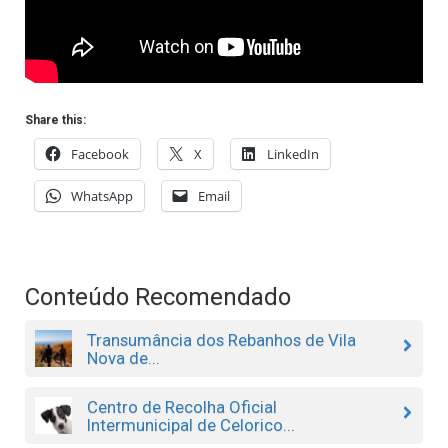
Share this:
Facebook
X
LinkedIn
WhatsApp
Email
Conteúdo Recomendado
Transumância dos Rebanhos de Vila
Nova de...
Centro de Recolha Oficial
Intermunicipal de Celorico...