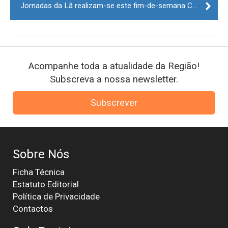
Jornadas da Lã realizam-se este fim-de-semana Corujeira e Cortes-Lucas (Guarda)
Acompanhe toda a atualidade da Região!
Subscreva a nossa newsletter.
Subscrever
Sobre Nós
Ficha Técnica
Estatuto Editorial
Política de Privacidade
Contactos