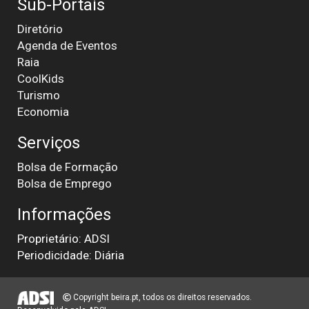
Sub-Portais
Diretório
Agenda de Eventos
Raia
CoolKids
Turismo
Economia
Serviços
Bolsa de Formação
Bolsa de Emprego
Informações
Proprietário: ADSI
Periodicidade: Diária
Copyright beira.pt, todos os direitos reservados.