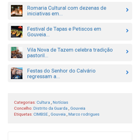
Romaria Cultural com dezenas de
iniciativas em...
Festival de Tapas e Petiscos em
Gouveia...
Vila Nova de Tazem celebra tradição
pastoril...
Festas do Senhor do Calvário
regressam a...
Categorias:
Cultura
,
Notícias
Concelho:
Distrito da Guarda
,
Gouveia
Etiquetas:
CIMBSE
,
Gouveia
,
Marco rodrigues