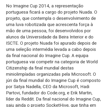
No Imagine Cup 2014, a representação
portuguesa ficará a cargo do projeto Nuada. O
projeto, que contempla o desenvolvimento de
uma luva robotizada que acrescenta força à
mão de uma pessoa, foi desenvolvidos por
alunos da Universidade da Beira Interior e do
ISCTE. O projeto Nuada foi apurado depois de
uma seleção intermédia levada a cabo depois
da final nacional do Imagine Cup. A equipa
portuguesa vai competir na categoria de World
Citizenship da final mundial destas
miniolimpíadas organizadas pela Microsoft. O
júri da final mundial do Imagine Cup é composto
por Satya Nadella, CEO da Microsoft, Hadi
Partovi, fundador do Code.org, e Erik Martin,
líder da Reddit. Da final nacional do Imagine Cup,
saiu ainda o projeto SocketHive, que tinha em