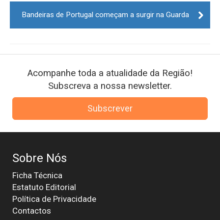
Bandeiras de Portugal começam a surgir na Guarda
Acompanhe toda a atualidade da Região!
Subscreva a nossa newsletter.
Subscrever
Sobre Nós
Ficha Técnica
Estatuto Editorial
Política de Privacidade
Contactos