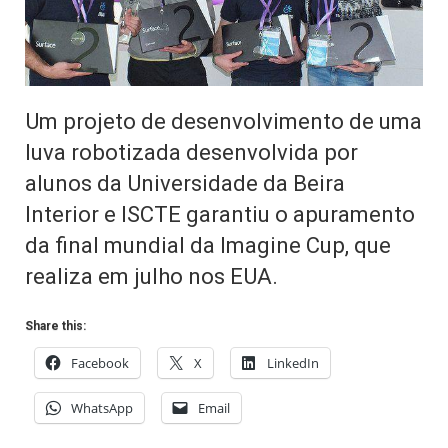
Um projeto de desenvolvimento de uma
luva robotizada desenvolvida por
alunos da Universidade da Beira
Interior e ISCTE garantiu o apuramento
da final mundial da Imagine Cup, que
realiza em julho nos EUA.
Share this:
Facebook
X
LinkedIn
WhatsApp
Email