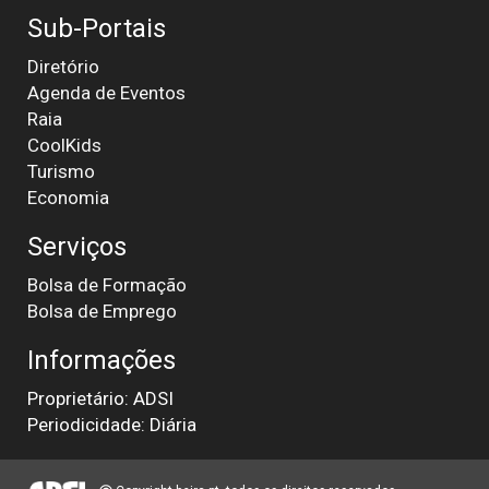
Sub-Portais
Diretório
Agenda de Eventos
Raia
CoolKids
Turismo
Economia
Serviços
Bolsa de Formação
Bolsa de Emprego
Informações
Proprietário: ADSI
Periodicidade: Diária