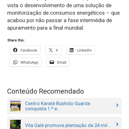
vista o desenvolvimento de uma solução de
monitorização de consumos energéticos – que
acabou por não passar a fase intermédia de
apuramento para a final mundial.
Share this:
Facebook
X
LinkedIn
WhatsApp
Email
Conteúdo Recomendado
Centro Karaté Bushido Guarda
conquista 1.º e...
Vila Galé promove plantação de 24 mil...