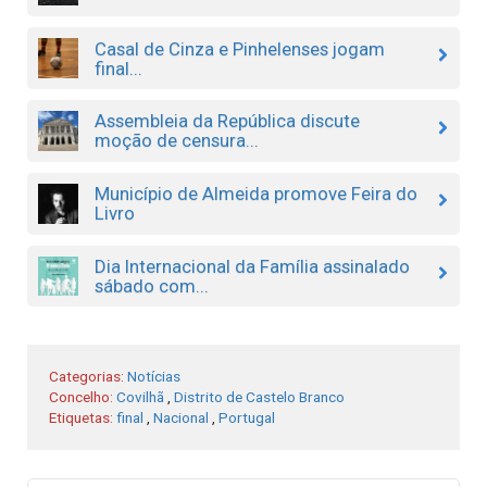
Casal de Cinza e Pinhelenses jogam
final...
Assembleia da República discute
moção de censura...
Município de Almeida promove Feira do
Livro
Dia Internacional da Família assinalado
sábado com...
Categorias:
Notícias
Concelho:
Covilhã
,
Distrito de Castelo Branco
Etiquetas:
final
,
Nacional
,
Portugal