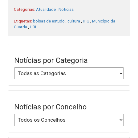
Categorias:
Atualidade
,
Notícias
Etiquetas:
bolsas de estudo
,
cultura
,
IPG
,
Município da
Guarda
,
UBI
Notícias por Categoria
Notícias por Concelho