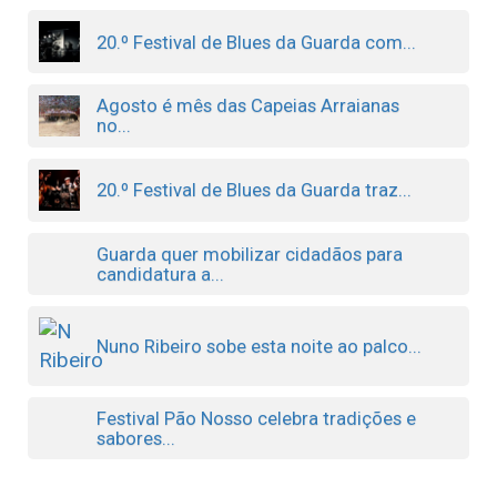
20.º Festival de Blues da Guarda com...
Agosto é mês das Capeias Arraianas
no...
20.º Festival de Blues da Guarda traz...
Guarda quer mobilizar cidadãos para
candidatura a...
Nuno Ribeiro sobe esta noite ao palco...
Festival Pão Nosso celebra tradições e
sabores...