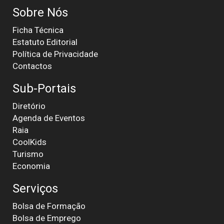
Sobre Nós
Ficha Técnica
Estatuto Editorial
Política de Privacidade
Contactos
Sub-Portais
Diretório
Agenda de Eventos
Raia
CoolKids
Turismo
Economia
Serviços
Bolsa de Formação
Bolsa de Emprego