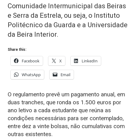
Comunidade Intermunicipal das Beiras
e Serra da Estrela, ou seja, o Instituto
Politécnico da Guarda e a Universidade
da Beira Interior.
Share this:
Facebook
X
LinkedIn
WhatsApp
Email
O regulamento prevê um pagamento anual, em
duas tranches, que ronda os 1.500 euros por
ano letivo a cada estudante que reúna as
condições necessárias para ser contemplado,
entre dez a vinte bolsas, não cumulativas com
outras existentes.