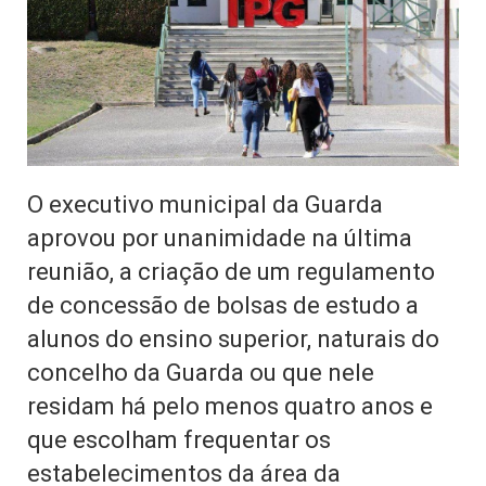
O executivo municipal da Guarda
aprovou por unanimidade na última
reunião, a criação de um regulamento
de concessão de bolsas de estudo a
alunos do ensino superior, naturais do
concelho da Guarda ou que nele
residam há pelo menos quatro anos e
que escolham frequentar os
estabelecimentos da área da