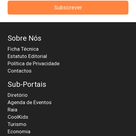
Subscrever
Sobre Nós
Ficha Técnica
Estatuto Editorial
Política de Privacidade
Contactos
Sub-Portais
Diretório
Agenda de Eventos
Raia
CoolKids
Turismo
Economia