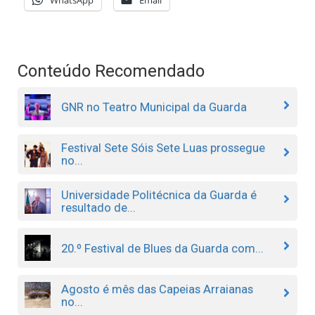
WhatsApp
Email
Conteúdo Recomendado
GNR no Teatro Municipal da Guarda
Festival Sete Sóis Sete Luas prossegue
no...
Universidade Politécnica da Guarda é
resultado de...
20.º Festival de Blues da Guarda com...
Agosto é mês das Capeias Arraianas
no...