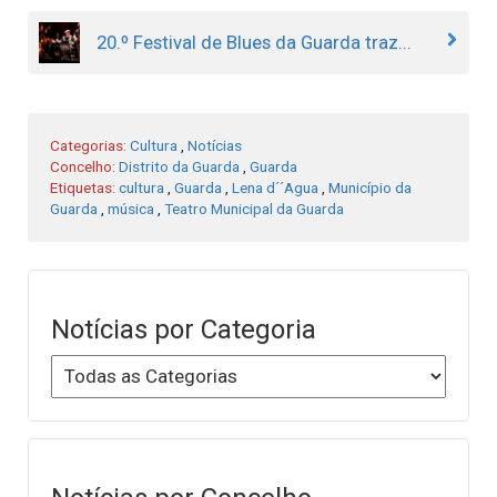
20.º Festival de Blues da Guarda traz...
Categorias:
Cultura
,
Notícias
Concelho:
Distrito da Guarda
,
Guarda
Etiquetas:
cultura
,
Guarda
,
Lena d´´Agua
,
Município da
Guarda
,
música
,
Teatro Municipal da Guarda
Notícias por Categoria