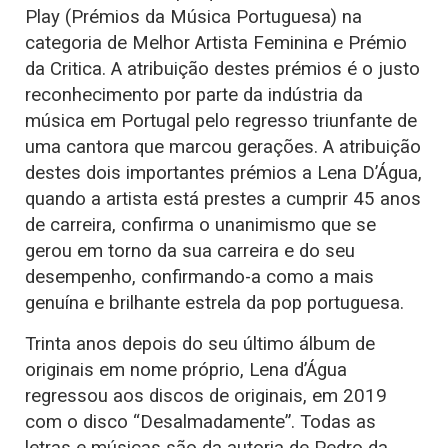
Play (Prémios da Música Portuguesa) na
categoria de Melhor Artista Feminina e Prémio
da Critica. A atribuição destes prémios é o justo
reconhecimento por parte da indústria da
música em Portugal pelo regresso triunfante de
uma cantora que marcou gerações. A atribuição
destes dois importantes prémios a Lena D’Água,
quando a artista está prestes a cumprir 45 anos
de carreira, confirma o unanimismo que se
gerou em torno da sua carreira e do seu
desempenho, confirmando-a como a mais
genuína e brilhante estrela da pop portuguesa.
Trinta anos depois do seu último álbum de
originais em nome próprio, Lena d’Água
regressou aos discos de originais, em 2019
com o disco “Desalmadamente”. Todas as