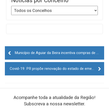
Notícias por Concelho
Post
navigation
Município de Aguiar da Beira incentiva compras de Natal no comércio local
Covid-19: PR propõe renovação do estado de emergência até 07 de janeiro
Acompanhe toda a atualidade da Região!
Subscreva a nossa newsletter.