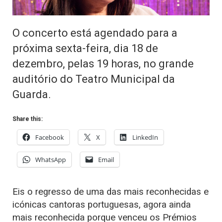
O concerto está agendado para a
próxima sexta-feira, dia 18 de
dezembro, pelas 19 horas, no grande
auditório do Teatro Municipal da
Guarda.
Share this:
Facebook
X
LinkedIn
WhatsApp
Email
Eis o regresso de uma das mais reconhecidas e
icónicas cantoras portuguesas, agora ainda
mais reconhecida porque venceu os Prémios