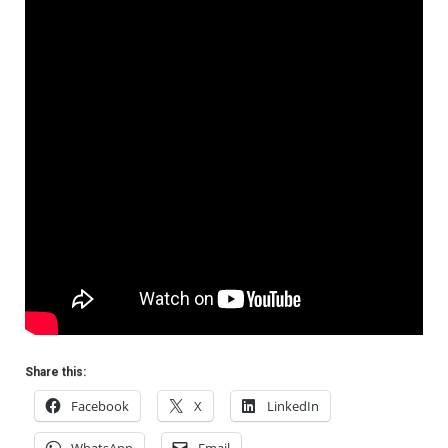
Share this:
Facebook
X
LinkedIn