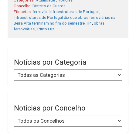
Categorias:
Atualidade
,
Notícias
Concelho:
Distrito da Guarda
Etiquetas:
ferrovia
,
Infraestruturas de Portugal
,
Infraestruturas de Portugal diz que obras ferroviárias na
Beira Alta terminam no fim do semestre
,
IP
,
obras
ferroviárias
,
Pinto Luz
Notícias por Categoria
Notícias por Concelho