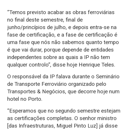
“Temos previsto acabar as obras ferroviárias
no final deste semestre, final de
junho/princípios de julho, e depois entra-se na
fase de certificação, e a fase de certificação é
uma fase que nós não sabemos quanto tempo
é que vai durar, porque depende de entidades
independentes sobre as quais a IP não tem
qualquer controlo”, disse hoje Henrique Teles.
O responsável da IP falava durante o Seminário
de Transporte Ferroviário organizado pelo
Transportes & Negócios, que decorre hoje num
hotel no Porto.
“Esperamos que no segundo semestre estejam
as certificações completas. O senhor ministro
[das Infraestruturas, Miguel Pinto Luz] já disse