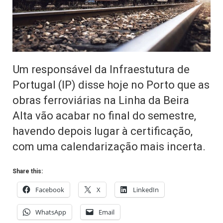
Um responsável da Infraestutura de
Portugal (IP) disse hoje no Porto que as
obras ferroviárias na Linha da Beira
Alta vão acabar no final do semestre,
havendo depois lugar à certificação,
com uma calendarização mais incerta.
Share this:
Facebook
X
LinkedIn
WhatsApp
Email