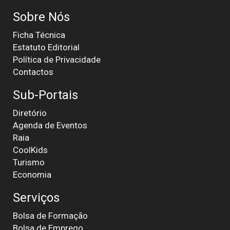
Sobre Nós
Ficha Técnica
Estatuto Editorial
Política de Privacidade
Contactos
Sub-Portais
Diretório
Agenda de Eventos
Raia
CoolKids
Turismo
Economia
Serviços
Bolsa de Formação
Bolsa de Emprego