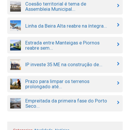
Coesão territorial é tema de
Assembleia Municipal...
Linha da Beira Alta reabre na íntegra...
Estrada entre Manteigas e Piornos
reabre sem...
IP investe 35 ME na construção de...
Prazo para limpar os terrenos
prolongado até...
Empreitada da primeira fase do Porto
Seco...