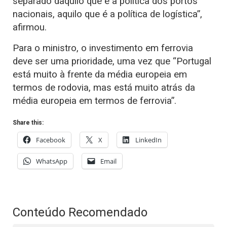
separado daquilo que é a política dos portos
nacionais, aquilo que é a política de logística”,
afirmou.
Para o ministro, o investimento em ferrovia
deve ser uma prioridade, uma vez que “Portugal
está muito à frente da média europeia em
termos de rodovia, mas está muito atrás da
média europeia em termos de ferrovia”.
Share this:
Facebook
X
LinkedIn
WhatsApp
Email
Conteúdo Recomendado