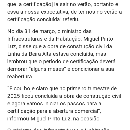
que [a certificação] ia sair no verão, portanto é
essa a nossa expectativa, de termos no verão a
certificação concluída” referiu.
No dia 31 de março, o ministro das
Infraestruturas e da Habitação, Miguel Pinto
Luz, disse que a obra de construção civil da
Linha da Beira Alta estava concluída, mas
lembrou que o período de certificação deverá
demorar “alguns meses” e condicionar a sua
reabertura.
“Ficou hoje claro que no primeiro trimestre de
2025 ficou concluída a obra de construção civil
e agora vamos iniciar os passos para a
certificação para a abertura comercial”,
informou Miguel Pinto Luz, na ocasião.