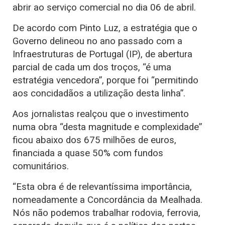
abrir ao serviço comercial no dia 06 de abril.
De acordo com Pinto Luz, a estratégia que o
Governo delineou no ano passado com a
Infraestruturas de Portugal (IP), de abertura
parcial de cada um dos troços, “é uma
estratégia vencedora”, porque foi “permitindo
aos concidadãos a utilização desta linha”.
Aos jornalistas realçou que o investimento
numa obra “desta magnitude e complexidade”
ficou abaixo dos 675 milhões de euros,
financiada a quase 50% com fundos
comunitários.
“Esta obra é de relevantíssima importância,
nomeadamente a Concordância da Mealhada.
Nós não podemos trabalhar rodovia, ferrovia,