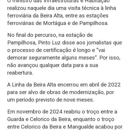
O ministro das Infraestruturas e Habitação
realizou naquele dia uma visita técnica à linha
ferroviária da Beira Alta, entre as estações
ferroviárias de Mortágua e de Pampilhosa.
No final do percurso, na estação de
Pampilhosa, Pinto Luz disse aos jornalistas que
o processo de certificação é longo e “vai
demorar seguramente alguns meses”. Por isso,
não avançou qualquer data para a sua
reabertura.
A Linha da Beira Alta encerrou em abril de 2022
para ser alvo de obras de modernização, por
um período previsto de nove meses.
Em novembro de 2024 reabriu o troço entre a
Guarda e Celorico da Beira, enquanto o troço
entre Celorico da Beira e Mangualde acabou por