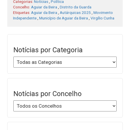
Categorias:
Notícias
,
Política
Concelho:
Aguiar da Beira
,
Distrito da Guarda
Etiquetas:
Aguiar da Beira
,
Autárquicas 2025
,
Movimento
Independente
,
Município de Aguiar da Beira
,
Virgílio Cunha
Notícias por Categoria
Notícias por Concelho