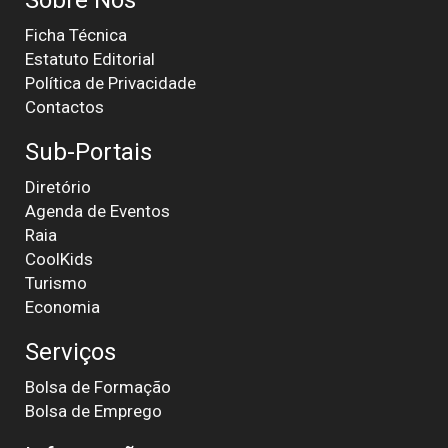
Sobre Nós
Ficha Técnica
Estatuto Editorial
Política de Privacidade
Contactos
Sub-Portais
Diretório
Agenda de Eventos
Raia
CoolKids
Turismo
Economia
Serviços
Bolsa de Formação
Bolsa de Emprego