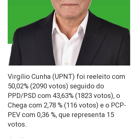
Virgílio Cunha (UPNT) foi reeleito com
50,02% (2090 votos) seguido do
PPD/PSD com 43,63% (1823 votos), o
Chega com 2,78 % (116 votos) e o PCP-
PEV com 0,36 %, que representa 15
votos.